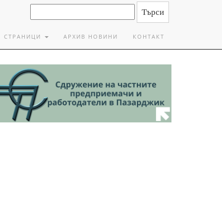
СТРАНИЦИ
АРХИВ НОВИНИ
КОНТАКТ