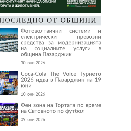
ПОСЛЕДНО ОТ ОБЩИНИ
Фотоволтаични системи и
електрически превозни
средства за модернизацията
на социалните услуги в
община Пазарджик
30 юни 2026
Coca-Cola The Voice Турнето
2026 идва в Пазарджик на 19
юни
10 юни 2026
Фен зона на Тортата по време
на Свтовното по футбол
09 юни 2026