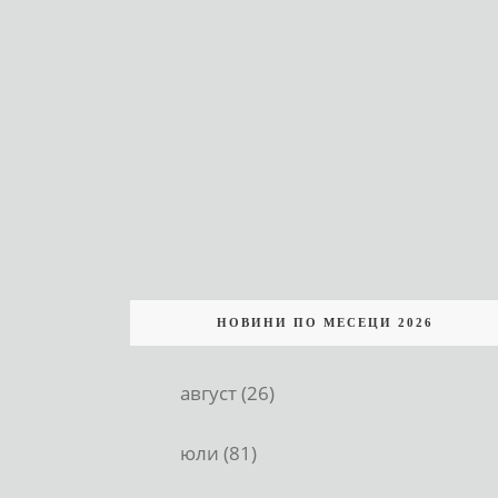
НОВИНИ ПО МЕСЕЦИ 2026
август (26)
юли (81)