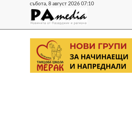
събота, 8 август 2026 07:10