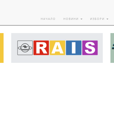
НАЧАЛО
НОВИНИ
ИЗБОРИ