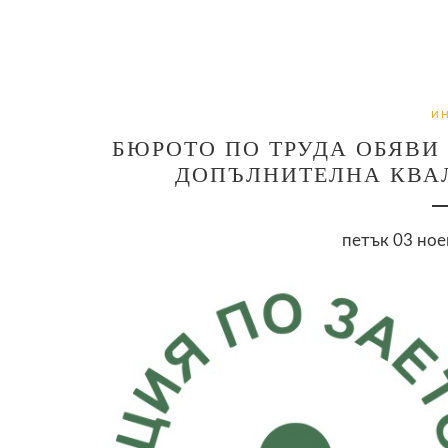
И
БЮРОТО ПО ТРУДА ОБЯВИ
ДОПЪЛНИТЕЛНА КВА
петък 03 ное