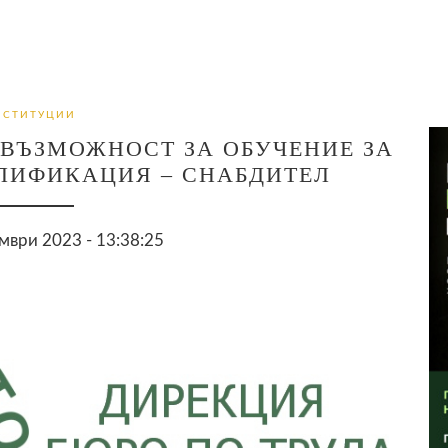
НСТИТУЦИИ
 ВЪЗМОЖНОСТ ЗА ОБУЧЕНИЕ ЗА
ЛИФИКАЦИЯ – СНАБДИТЕЛ
мври 2023 - 13:38:25