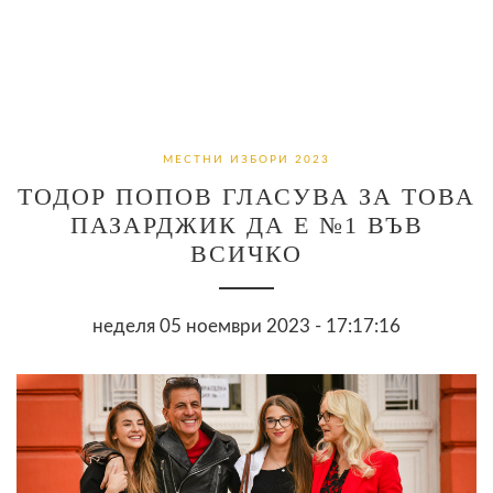
МЕСТНИ ИЗБОРИ 2023
ТОДОР ПОПОВ ГЛАСУВА ЗА ТОВА
ПАЗАРДЖИК ДА Е №1 ВЪВ
ВСИЧКО
неделя 05 ноември 2023 - 17:17:16