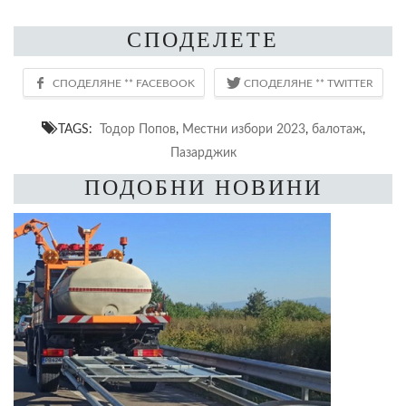
СПОДЕЛЕТЕ
TAGS:
Тодор Попов
,
Местни избори 2023
,
балотаж
,
Пазарджик
ПОДОБНИ НОВИНИ