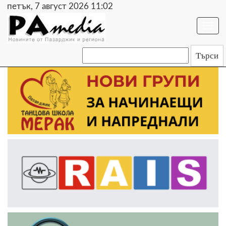
петък, 7 август 2026 11:02
Togg
navi