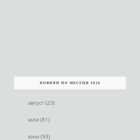
НОВИНИ ПО МЕСЕЦИ 2026
август (23)
юли (81)
юни (93)