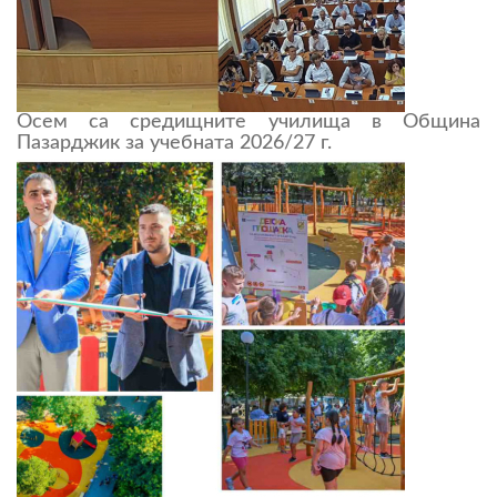
Осем са средищните училища в Община
Пазарджик за учебната 2026/27 г.