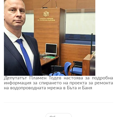
Депутатът Пламен Тодев настоява за подробна
информация за спирането на проекта за ремонта
на водопроводната мрежа в Бъта и Баня