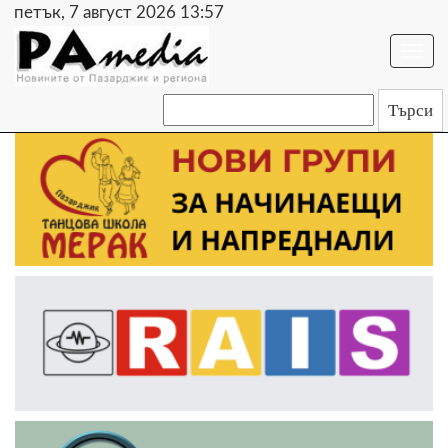
петък, 7 август 2026 13:57
Togg
navi