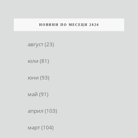
НОВИНИ ПО МЕСЕЦИ 2026
август (23)
юли (81)
юни (93)
май (91)
април (103)
март (104)