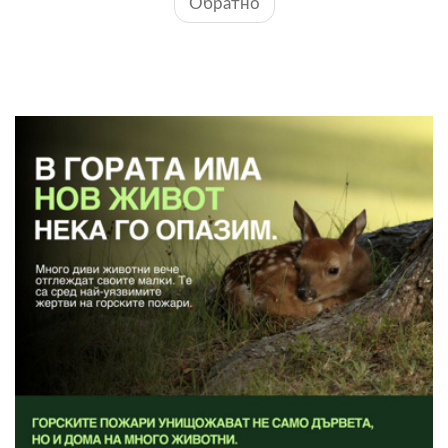
Обратно