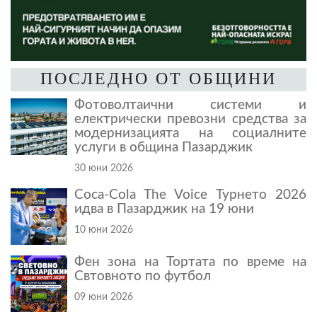
ПОСЛЕДНО ОТ ОБЩИНИ
Фотоволтаични системи и
електрически превозни средства за
модернизацията на социалните
услуги в община Пазарджик
30 юни 2026
Coca-Cola The Voice Турнето 2026
идва в Пазарджик на 19 юни
10 юни 2026
Фен зона на Тортата по време на
Свтовното по футбол
09 юни 2026