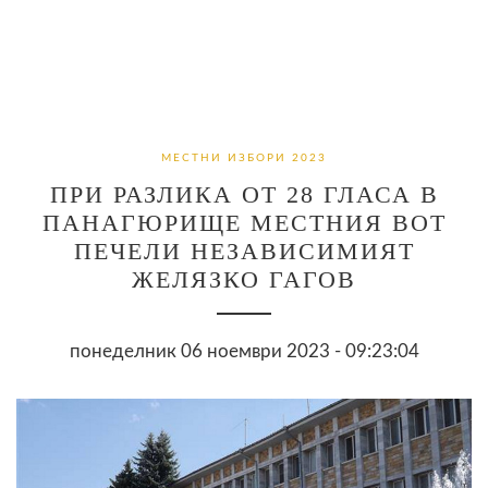
МЕСТНИ ИЗБОРИ 2023
ПРИ РАЗЛИКА ОТ 28 ГЛАСА В
ПАНАГЮРИЩЕ МЕСТНИЯ ВОТ
ПЕЧЕЛИ НЕЗАВИСИМИЯТ
ЖЕЛЯЗКО ГАГОВ
понеделник 06 ноември 2023 - 09:23:04