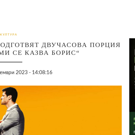
КУЛТУРА
ПОДГОТВЯТ ДВУЧАСОВА ПОРЦИЯ
МИ СЕ КАЗВА БОРИС“
ември 2023 - 14:08:16