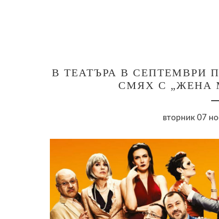
В ТЕАТЪРА В СЕПТЕМВРИ 
СМЯХ С „ЖЕНА 
вторник 07 но