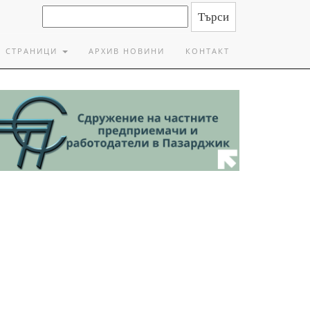
СТРАНИЦИ
АРХИВ НОВИНИ
КОНТАКТ