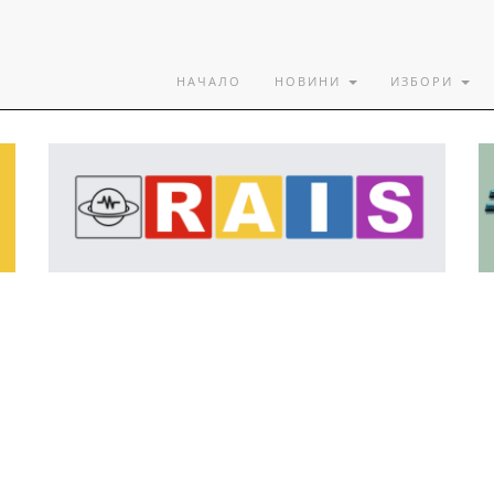
НАЧАЛО
НОВИНИ
ИЗБОРИ