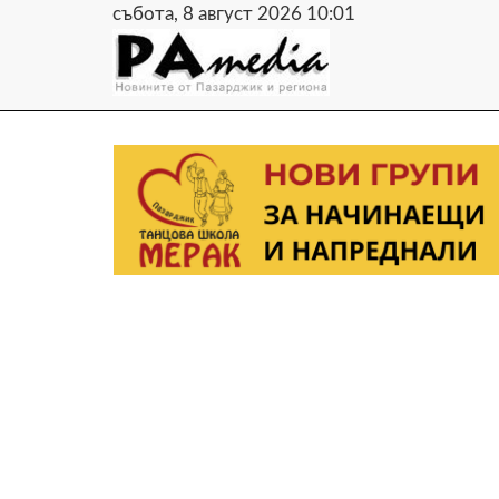
събота, 8 август 2026 10:01