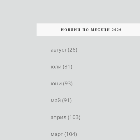
НОВИНИ ПО МЕСЕЦИ 2026
август (26)
юли (81)
юни (93)
май (91)
април (103)
март (104)