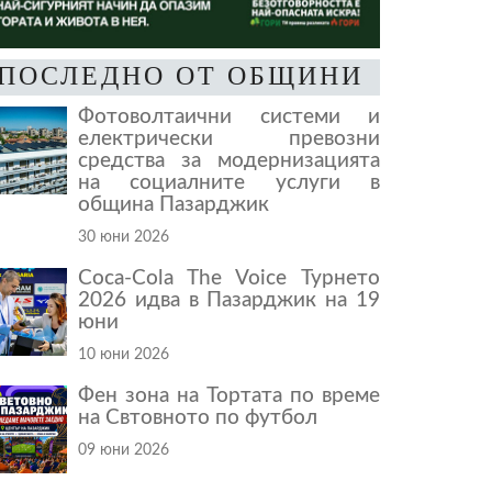
ПОСЛЕДНО ОТ ОБЩИНИ
Фотоволтаични системи и
електрически превозни
средства за модернизацията
на социалните услуги в
община Пазарджик
30 юни 2026
Coca-Cola The Voice Турнето
2026 идва в Пазарджик на 19
юни
10 юни 2026
Фен зона на Тортата по време
на Свтовното по футбол
09 юни 2026