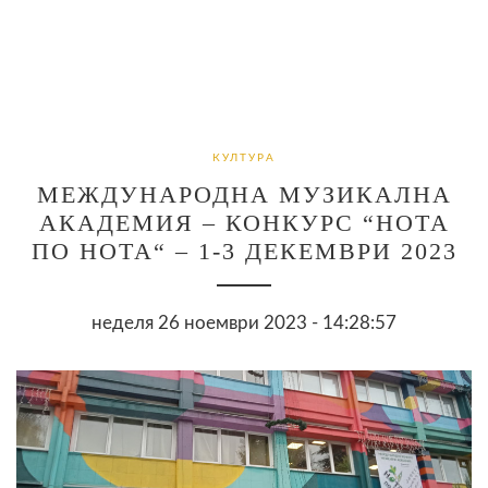
КУЛТУРА
МЕЖДУНАРОДНА МУЗИКАЛНА
АКАДЕМИЯ – КОНКУРС “НОТА
ПО НОТА“ – 1-3 ДЕКЕМВРИ 2023
неделя 26 ноември 2023 - 14:28:57