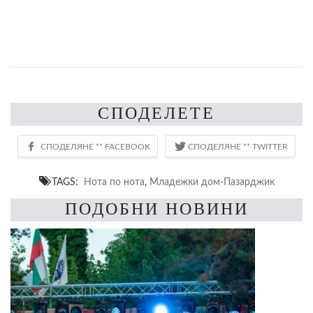
СПОДЕЛЕТЕ
TAGS:
Нота по нота
,
Младежки дом-Пазарджик
ПОДОБНИ НОВИНИ