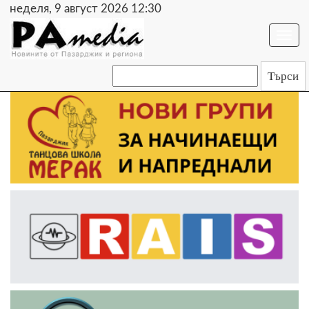
неделя, 9 август 2026 12:30
Togg
navi