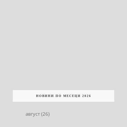
НОВИНИ ПО МЕСЕЦИ 2026
август (26)