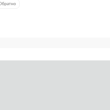
Обратно