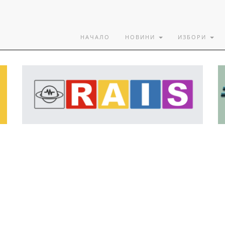
НАЧАЛО
НОВИНИ
ИЗБОРИ