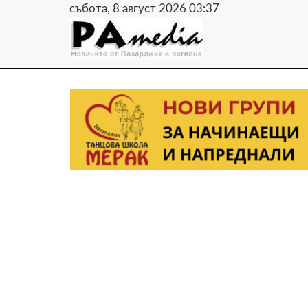
събота, 8 август 2026 03:37