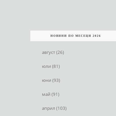
НОВИНИ ПО МЕСЕЦИ 2026
август (26)
юли (81)
юни (93)
май (91)
април (103)