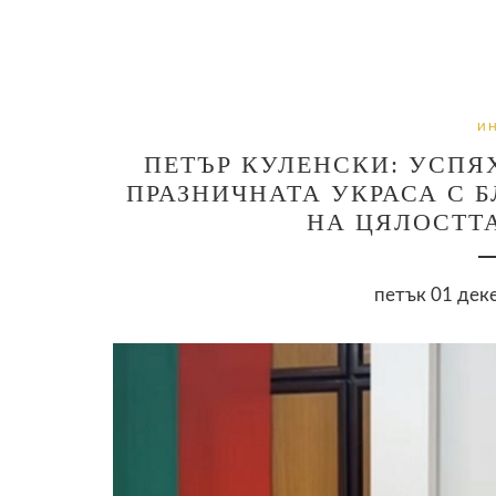
И
ПЕТЪР КУЛЕНСКИ: УСПЯ
ПРАЗНИЧНАТА УКРАСА С БЛ
НА ЦЯЛОСТТА
петък 01 деке