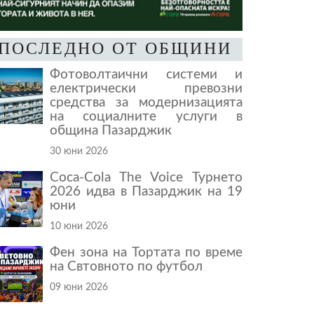
ПОСЛЕДНО ОТ ОБЩИНИ
Фотоволтаични системи и
електрически превозни
средства за модернизацията
на социалните услуги в
община Пазарджик
30 юни 2026
Coca-Cola The Voice Турнето
2026 идва в Пазарджик на 19
юни
10 юни 2026
Фен зона на Тортата по време
на Свтовното по футбол
09 юни 2026