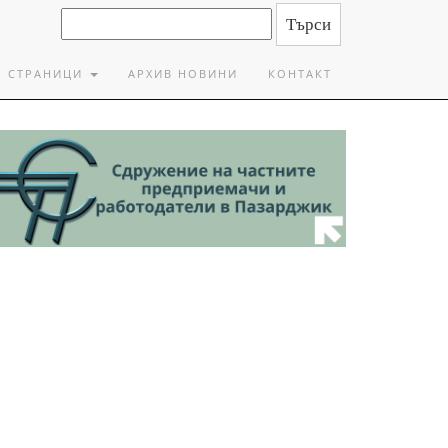
СТРАНИЦИ
АРХИВ НОВИНИ
КОНТАКТ