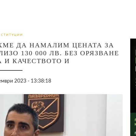
НСТИТУЦИИ
ХМЕ ДА НАМАЛИМ ЦЕНАТА ЗА
ИЗО 130 000 ЛВ. БЕЗ ОРЯЗВАНЕ
 И КАЧЕСТВОТО И
мври 2023 - 13:38:18