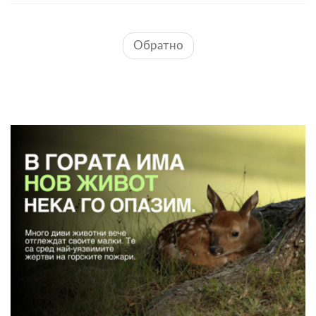
Обратно