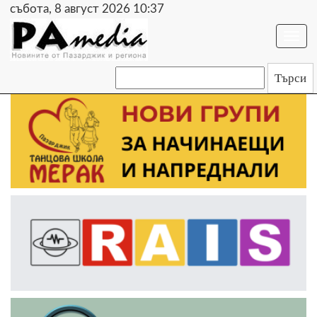
събота, 8 август 2026 10:37
Togg
navi