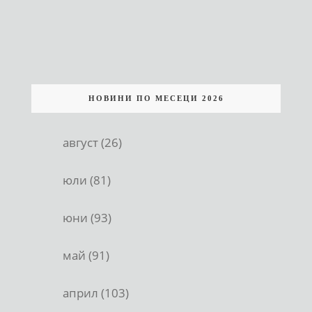
НОВИНИ ПО МЕСЕЦИ 2026
август (26)
юли (81)
юни (93)
май (91)
април (103)