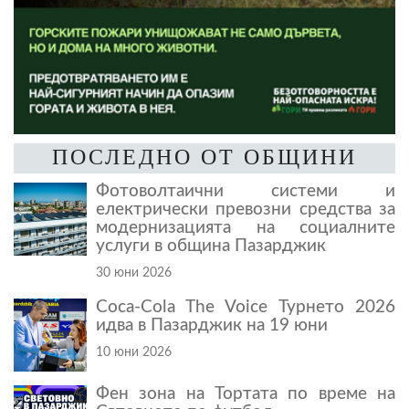
ПОСЛЕДНО ОТ ОБЩИНИ
Фотоволтаични системи и
електрически превозни средства за
модернизацията на социалните
услуги в община Пазарджик
30 юни 2026
Coca-Cola The Voice Турнето 2026
идва в Пазарджик на 19 юни
10 юни 2026
Фен зона на Тортата по време на