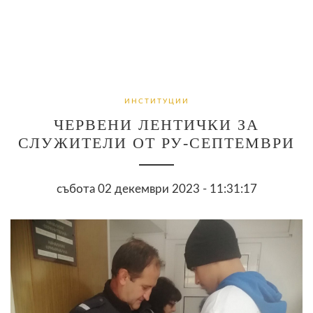
ИНСТИТУЦИИ
ЧЕРВЕНИ ЛЕНТИЧКИ ЗА
СЛУЖИТЕЛИ ОТ РУ-СЕПТЕМВРИ
събота 02 декември 2023 - 11:31:17