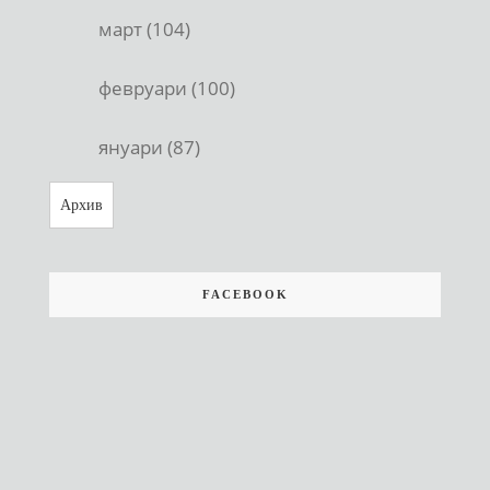
март (104)
февруари (100)
януари (87)
Архив
FACEBOOK