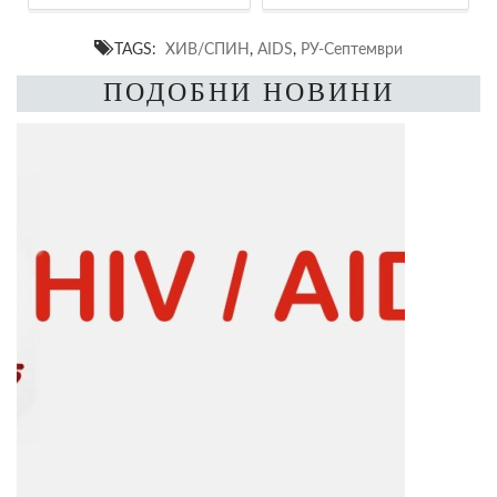
TAGS:
ХИВ/СПИН
,
AIDS
,
РУ-Септември
ПОДОБНИ НОВИНИ