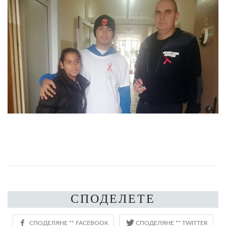
СПОДЕЛЕТЕ