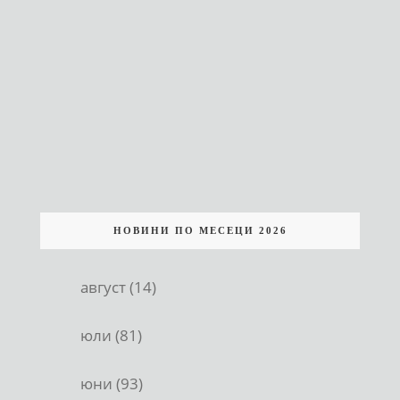
НОВИНИ ПО МЕСЕЦИ 2026
август (14)
юли (81)
юни (93)