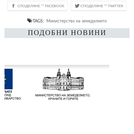
TAGS:
Министерство на земеделието
ПОДОБНИ НОВИНИ