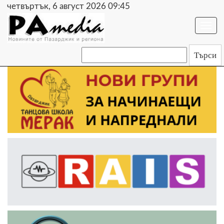
четвъртък, 6 август 2026 09:45
Togg
navi