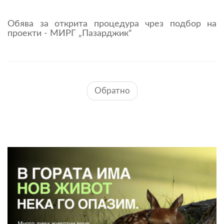
Обява за открита процедура чрез подбор на
проекти - МИРГ „Пазарджик“
Обратно