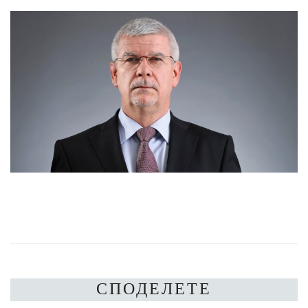
СПОДЕЛЕТЕ