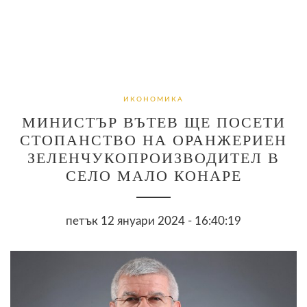
ИКОНОМИКА
МИНИСТЪР ВЪТЕВ ЩЕ ПОСЕТИ
СТОПАНСТВО НА ОРАНЖЕРИЕН
ЗЕЛЕНЧУКОПРОИЗВОДИТЕЛ В
СЕЛО МАЛО КОНАРЕ
петък 12 януари 2024 - 16:40:19