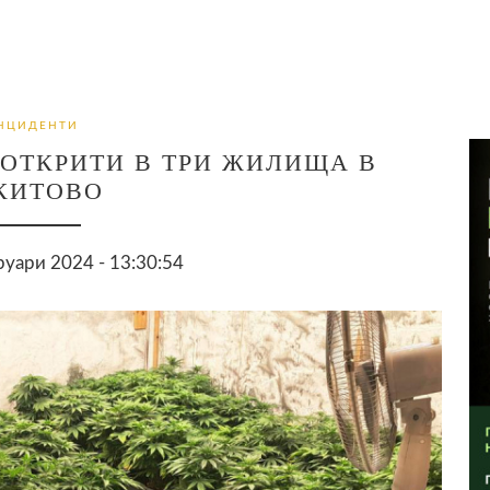
НЦИДЕНТИ
ОТКРИТИ В ТРИ ЖИЛИЩА В
КИТОВО
уари 2024 - 13:30:54