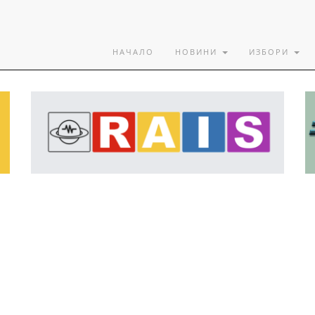
НАЧАЛО
НОВИНИ
ИЗБОРИ