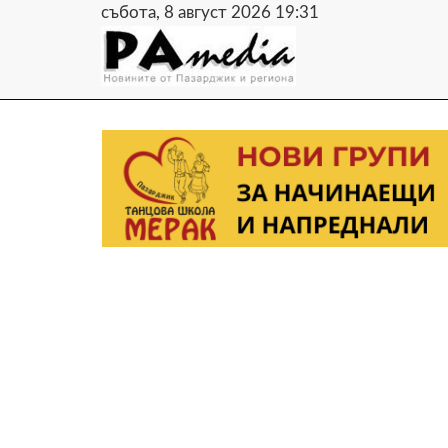
събота, 8 август 2026 19:31