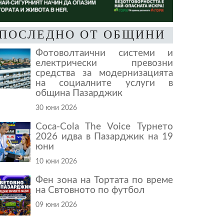
ПОСЛЕДНО ОТ ОБЩИНИ
Фотоволтаични системи и
електрически превозни
средства за модернизацията
на социалните услуги в
община Пазарджик
30 юни 2026
Coca-Cola The Voice Турнето
2026 идва в Пазарджик на 19
юни
10 юни 2026
Фен зона на Тортата по време
на Свтовното по футбол
09 юни 2026