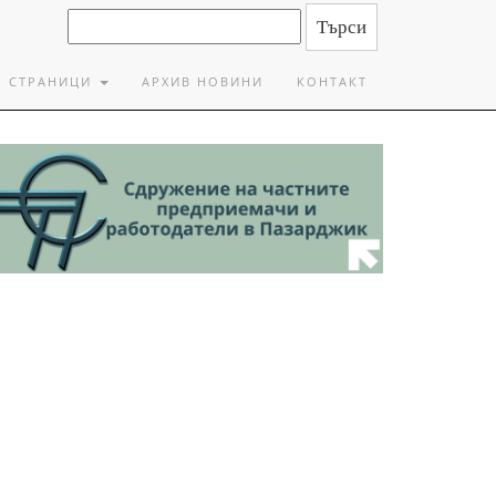
СТРАНИЦИ
АРХИВ НОВИНИ
КОНТАКТ