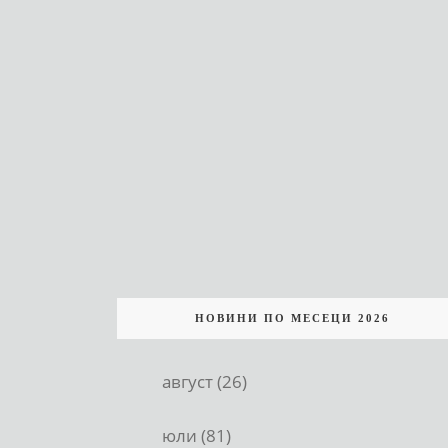
НОВИНИ ПО МЕСЕЦИ 2026
август (26)
юли (81)