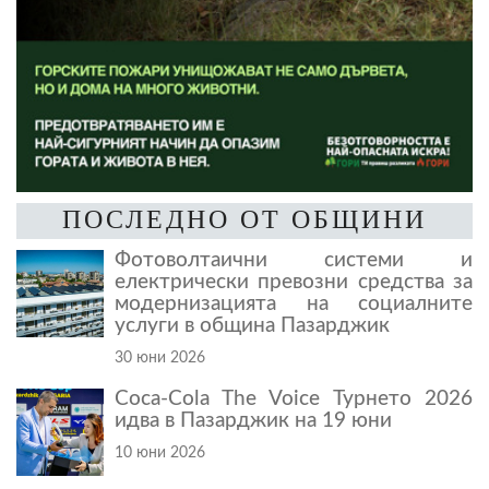
ПОСЛЕДНО ОТ ОБЩИНИ
Фотоволтаични системи и
електрически превозни средства за
модернизацията на социалните
услуги в община Пазарджик
30 юни 2026
Coca-Cola The Voice Турнето 2026
идва в Пазарджик на 19 юни
10 юни 2026