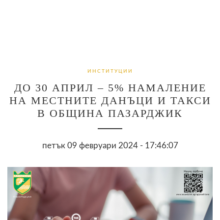
ИНСТИТУЦИИ
ДО 30 АПРИЛ – 5% НАМАЛЕНИЕ
НА МЕСТНИТЕ ДАНЪЦИ И ТАКСИ
В ОБЩИНА ПАЗАРДЖИК
петък 09 февруари 2024 - 17:46:07