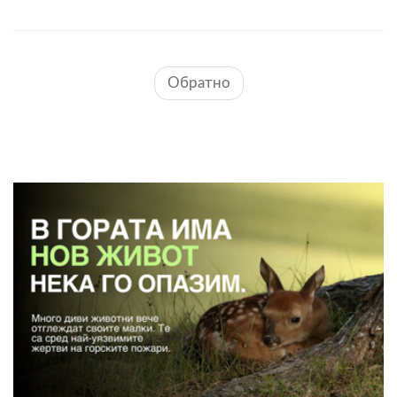
Обратно