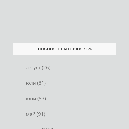
НОВИНИ ПО МЕСЕЦИ 2026
август (26)
юли (81)
юни (93)
май (91)