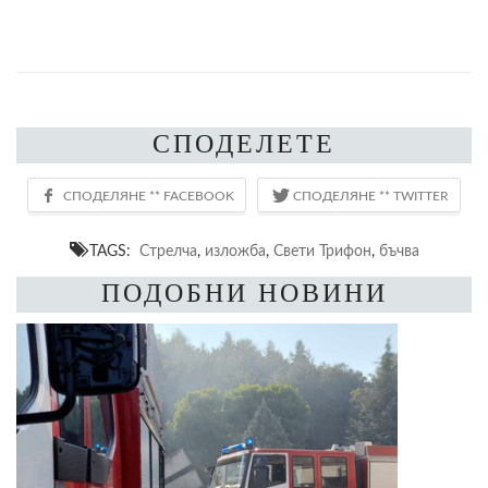
СПОДЕЛЕТЕ
TAGS:
Стрелча
,
изложба
,
Свети Трифон
,
бъчва
ПОДОБНИ НОВИНИ