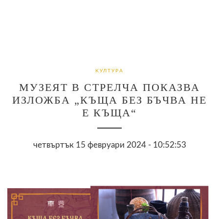
КУЛТУРА
МУЗЕЯТ В СТРЕЛЧА ПОКАЗВА
ИЗЛОЖБА „КЪЩА БЕЗ БЪЧВА НЕ
Е КЪЩА“
четвъртък 15 февруари 2024 - 10:52:53