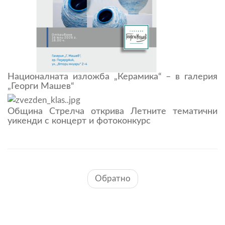
Националната изложба „Керамика“ – в галерия
„Георги Машев“
Община Стрелча открива Летните тематични
уикенди с концерт и фотоконкурс
Обратно