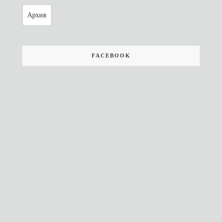
Архив
FACEBOOK