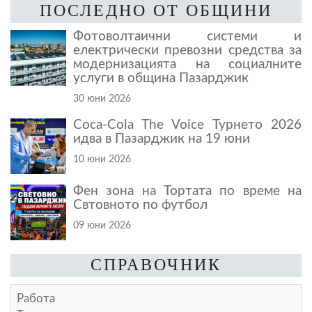
ПОСЛЕДНО ОТ ОБЩИНИ
Фотоволтаични системи и
електрически превозни средства за
модернизацията на социалните
услуги в община Пазарджик
30 юни 2026
Coca-Cola The Voice Турнето 2026
идва в Пазарджик на 19 юни
10 юни 2026
Фен зона на Тортата по време на
Свтовното по футбол
09 юни 2026
СПРАВОЧНИК
Работа