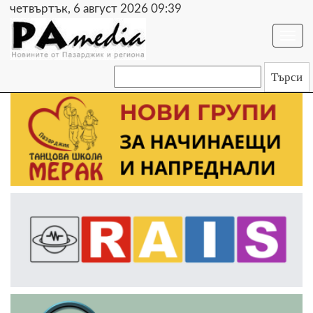
четвъртък, 6 август 2026 09:39
Togg
navi