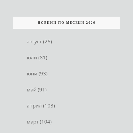
НОВИНИ ПО МЕСЕЦИ 2026
август (26)
юли (81)
юни (93)
май (91)
април (103)
март (104)