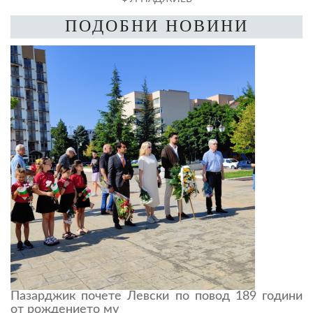
ПОДОБНИ НОВИНИ
Пазарджик почете Левски по повод 189 години
от рождението му