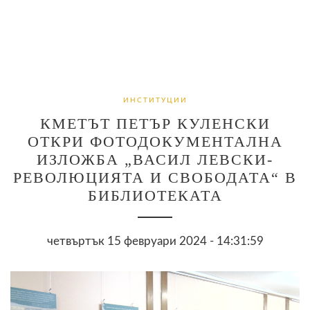
ИНСТИТУЦИИ
КМЕТЪТ ПЕТЪР КУЛЕНСКИ
ОТКРИ ФОТОДОКУМЕНТАЛНА
ИЗЛОЖБА „ВАСИЛ ЛЕВСКИ-
РЕВОЛЮЦИЯТА И СВОБОДАТА“ В
БИБЛИОТЕКАТА
четвъртък 15 февруари 2024 - 14:31:59