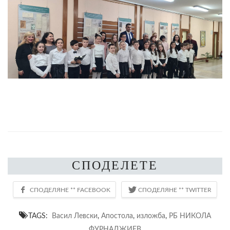
СПОДЕЛЕТЕ
TAGS:
Васил Левски
,
Апостола
,
изложба
,
РБ НИКОЛА
ФУРНАДЖИЕВ