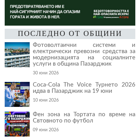
ПОСЛЕДНО ОТ ОБЩИНИ
Фотоволтаични системи и
електрически превозни средства за
модернизацията на социалните
услуги в община Пазарджик
30 юни 2026
Coca-Cola The Voice Турнето 2026
идва в Пазарджик на 19 юни
10 юни 2026
Фен зона на Тортата по време на
Свтовното по футбол
09 юни 2026