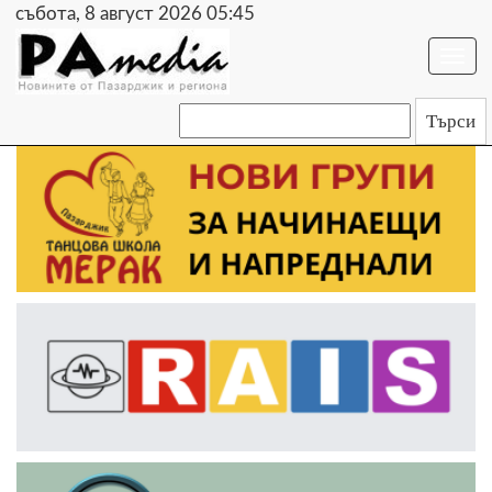
събота, 8 август 2026 05:45
Togg
navi