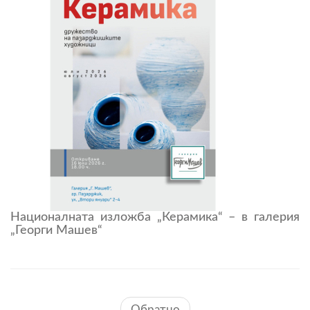
Националната изложба „Керамика“ – в галерия
„Георги Машев“
Обратно