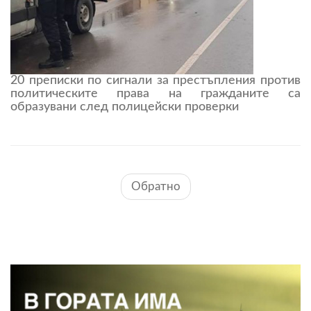
20 преписки по сигнали за престъпления против
политическите права на гражданите са
образувани след полицейски проверки
Обратно