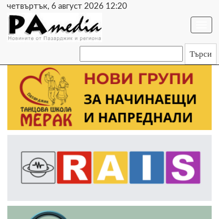
четвъртък, 6 август 2026 12:20
Togg
navi