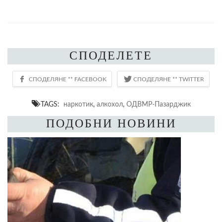
СПОДЕЛЕТЕ
TAGS:
наркотик
,
алкохол
,
ОДВМР-Пазарджик
ПОДОБНИ НОВИНИ