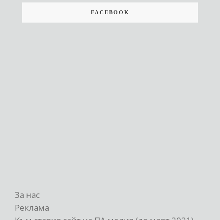
FACEBOOK
За нас
Реклама