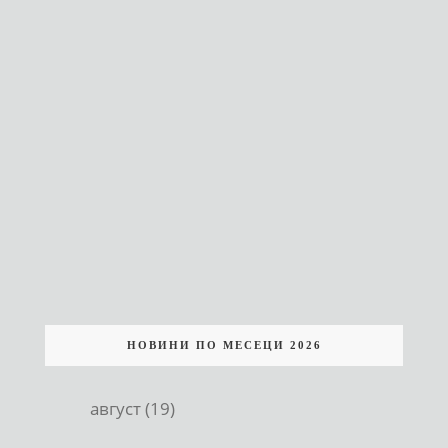
НОВИНИ ПО МЕСЕЦИ 2026
август (19)