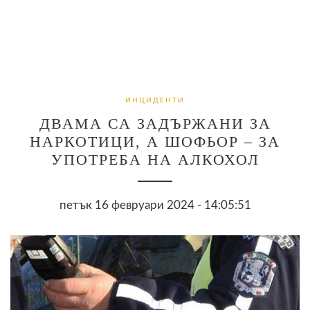
ИНЦИДЕНТИ
ДВАМА СА ЗАДЪРЖАНИ ЗА
НАРКОТИЦИ, А ШОФЬОР – ЗА
УПОТРЕБА НА АЛКОХОЛ
петък 16 февруари 2024 - 14:05:51