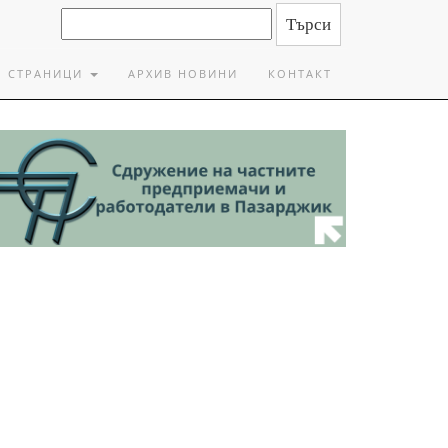
СТРАНИЦИ
АРХИВ НОВИНИ
КОНТАКТ