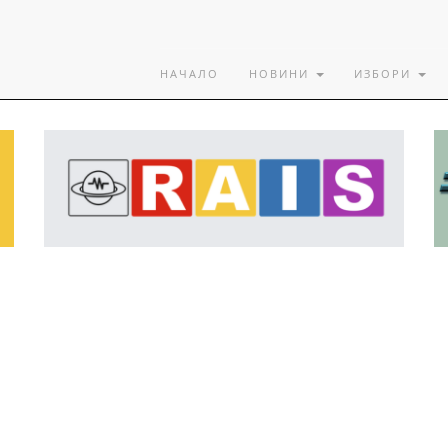
НАЧАЛО
НОВИНИ
ИЗБОРИ