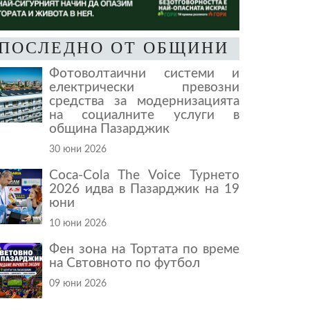
ПОСЛЕДНО ОТ ОБЩИНИ
Фотоволтаични системи и
електрически превозни
средства за модернизацията
на социалните услуги в
община Пазарджик
30 юни 2026
Coca-Cola The Voice Турнето
2026 идва в Пазарджик на 19
юни
10 юни 2026
Фен зона на Тортата по време
на Свтовното по футбол
09 юни 2026