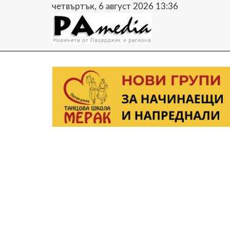
четвъртък, 6 август 2026 13:36