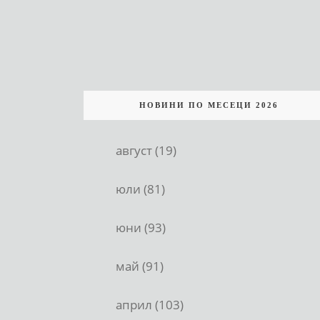
НОВИНИ ПО МЕСЕЦИ 2026
август (19)
юли (81)
юни (93)
май (91)
април (103)