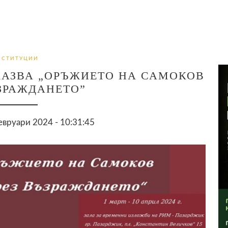
НСТИТУЦИИ
КАЗВА „ОРЪЖИЕТО НА САМОКОВ
ЗРАЖДАНЕТО”
вруари 2024 - 10:31:45