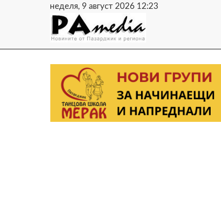
неделя, 9 август 2026 12:23