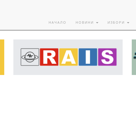
НАЧАЛО
НОВИНИ
ИЗБОРИ