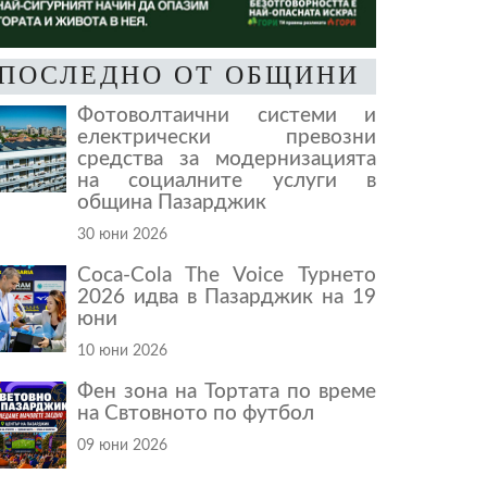
ПОСЛЕДНО ОТ ОБЩИНИ
Фотоволтаични системи и
електрически превозни
средства за модернизацията
на социалните услуги в
община Пазарджик
30 юни 2026
Coca-Cola The Voice Турнето
2026 идва в Пазарджик на 19
юни
10 юни 2026
Фен зона на Тортата по време
на Свтовното по футбол
09 юни 2026