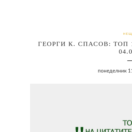
НЕЩ
ГЕОРГИ К. СПАСОВ: ТОП
04.
понеделник 11