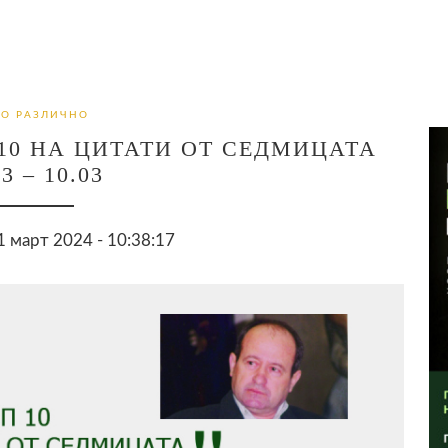
О РАЗЛИЧНО
 10 НА ЦИТАТИ ОТ СЕДМИЦАТА
03 – 10.03
 март 2024 - 10:38:17