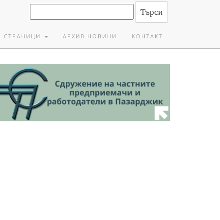
СТРАНИЦИ
АРХИВ НОВИНИ
КОНТАКТ