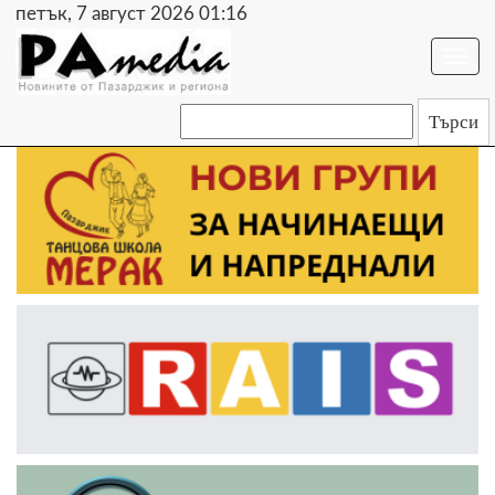
петък, 7 август 2026 01:16
Togg
navi