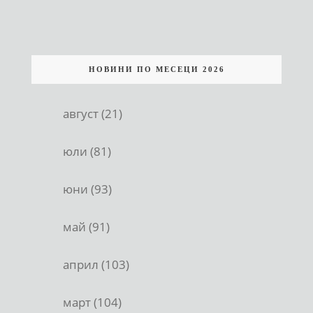
НОВИНИ ПО МЕСЕЦИ 2026
август (21)
юли (81)
юни (93)
май (91)
април (103)
март (104)