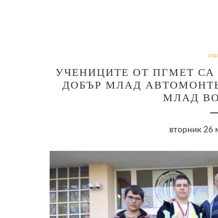
ОБ
УЧЕНИЦИТЕ ОТ ПГМЕТ СА 
ДОБЪР МЛАД АВТОМОНТЬ
МЛАД ВО
вторник 26 м