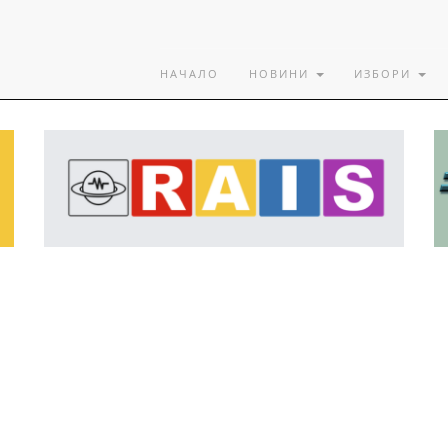
НАЧАЛО
НОВИНИ
ИЗБОРИ