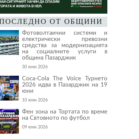
ПОСЛЕДНО ОТ ОБЩИНИ
Фотоволтаични системи и
електрически превозни
средства за модернизацията
на социалните услуги в
община Пазарджик
30 юни 2026
Coca-Cola The Voice Турнето
2026 идва в Пазарджик на 19
юни
10 юни 2026
Фен зона на Тортата по време
на Свтовното по футбол
09 юни 2026