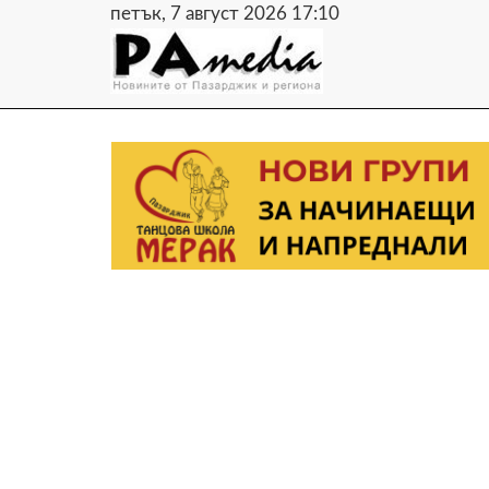
петък, 7 август 2026 17:10