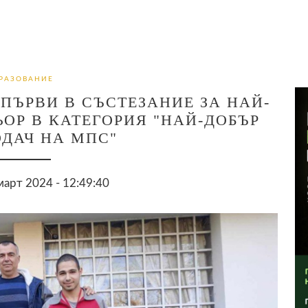
РАЗОВАНИЕ
ПЪРВИ В СЪСТЕЗАНИЕ ЗА НАЙ-
ОР В КАТЕГОРИЯ "НАЙ-ДОБЪР
ДАЧ НА МПС"
арт 2024 - 12:49:40