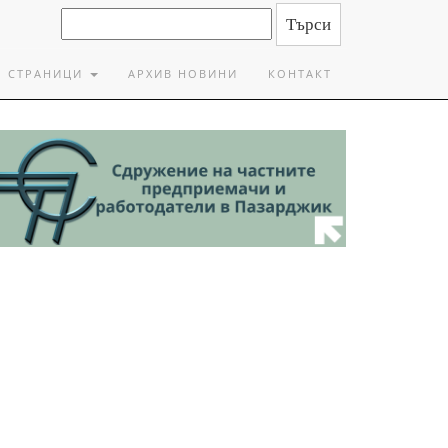
СТРАНИЦИ
АРХИВ НОВИНИ
КОНТАКТ