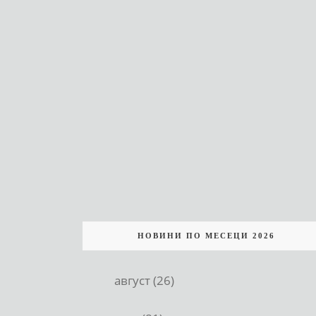
НОВИНИ ПО МЕСЕЦИ 2026
август (26)