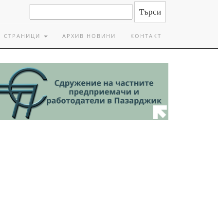
СТРАНИЦИ
АРХИВ НОВИНИ
КОНТАКТ