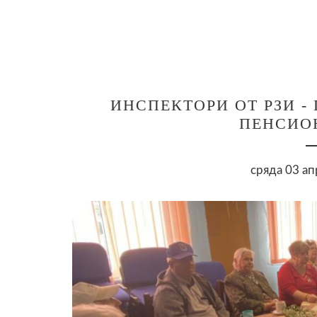
ИНСПЕКТОРИ ОТ РЗИ -
ПЕНСИО
сряда 03 ап