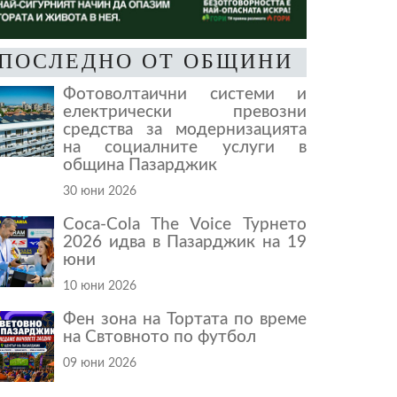
ПОСЛЕДНО ОТ ОБЩИНИ
Фотоволтаични системи и
електрически превозни
средства за модернизацията
на социалните услуги в
община Пазарджик
30 юни 2026
Coca-Cola The Voice Турнето
2026 идва в Пазарджик на 19
юни
10 юни 2026
Фен зона на Тортата по време
на Свтовното по футбол
09 юни 2026