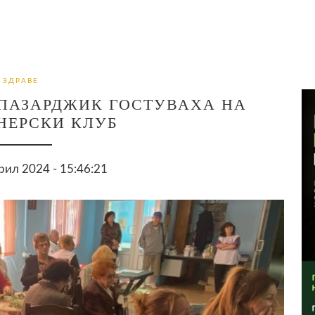
ЗДРАВЕ
 ПАЗАРДЖИК ГОСТУВАХА НА
НЕРСКИ КЛУБ
рил 2024 - 15:46:21