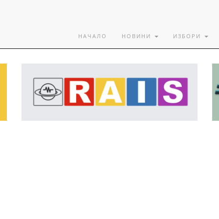
НАЧАЛО
НОВИНИ
ИЗБОРИ