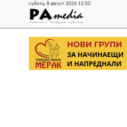
събота, 8 август 2026 12:50