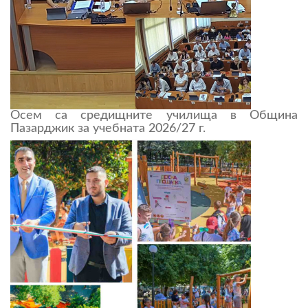
Осем са средищните училища в Община
Пазарджик за учебната 2026/27 г.