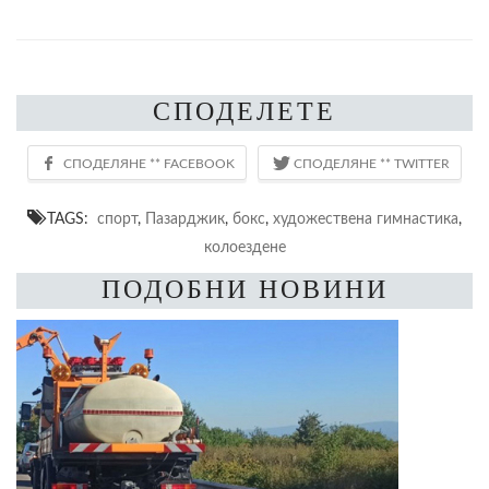
СПОДЕЛЕТЕ
TAGS:
спорт
,
Пазарджик
,
бокс
,
художествена гимнастика
,
колоездене
ПОДОБНИ НОВИНИ