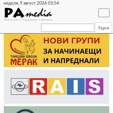
неделя, 9 август 2026 03:54
Togg
navi