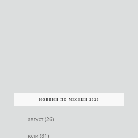
НОВИНИ ПО МЕСЕЦИ 2026
август (26)
юли (81)