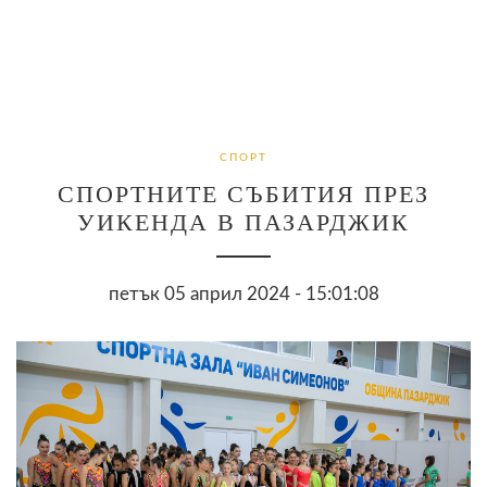
СПОРТ
СПОРТНИТЕ СЪБИТИЯ ПРЕЗ
УИКЕНДА В ПАЗАРДЖИК
петък 05 април 2024 - 15:01:08