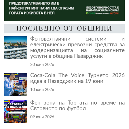
ПОСЛЕДНО ОТ ОБЩИНИ
Фотоволтаични системи и
електрически превозни средства за
модернизацията на социалните
услуги в община Пазарджик
30 юни 2026
Coca-Cola The Voice Турнето 2026
идва в Пазарджик на 19 юни
10 юни 2026
Фен зона на Тортата по време на
Свтовното по футбол
09 юни 2026