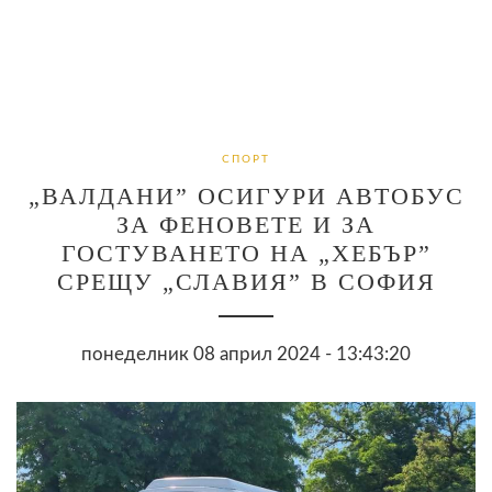
СПОРТ
„ВАЛДАНИ” ОСИГУРИ АВТОБУС
ЗА ФЕНОВЕТЕ И ЗА
ГОСТУВАНЕТО НА „ХЕБЪР”
СРЕЩУ „СЛАВИЯ” В СОФИЯ
понеделник 08 април 2024 - 13:43:20