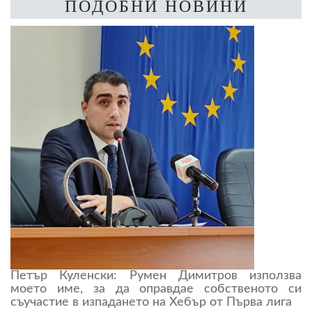
ПОДОБНИ НОВИНИ
Петър Куленски: Румен Димитров използва
моето име, за да оправдае собственото си
съучастие в изпадането на Хебър от Първа лига