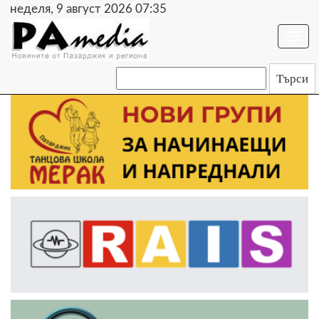
неделя, 9 август 2026 07:35
Togg
navi