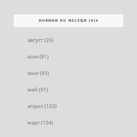
НОВИНИ ПО МЕСЕЦИ 2026
август (26)
юли (81)
юни (93)
май (91)
април (103)
март (104)