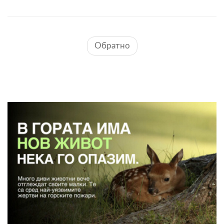
Обратно