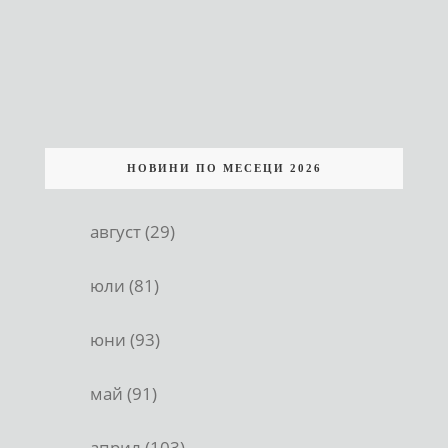
НОВИНИ ПО МЕСЕЦИ 2026
август (29)
юли (81)
юни (93)
май (91)
април (103)