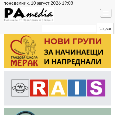
понеделник, 10 август 2026 19:08
Togg
navi