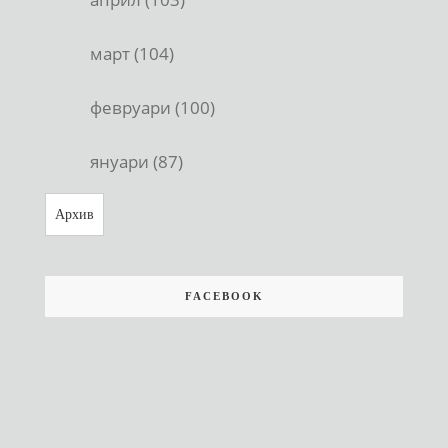
март (104)
февруари (100)
януари (87)
Архив
FACEBOOK