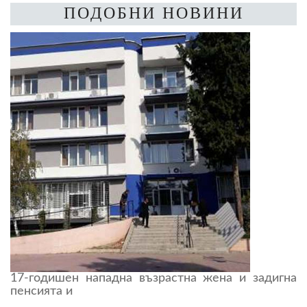
ПОДОБНИ НОВИНИ
17-годишен нападна възрастна жена и задигна
пенсията и