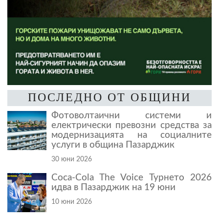
ПОСЛЕДНО ОТ ОБЩИНИ
Фотоволтаични системи и
електрически превозни средства за
модернизацията на социалните
услуги в община Пазарджик
30 юни 2026
Coca-Cola The Voice Турнето 2026
идва в Пазарджик на 19 юни
10 юни 2026