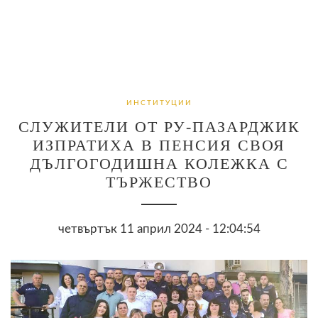
ИНСТИТУЦИИ
СЛУЖИТЕЛИ ОТ РУ-ПАЗАРДЖИК
ИЗПРАТИХА В ПЕНСИЯ СВОЯ
ДЪЛГОГОДИШНА КОЛЕЖКА С
ТЪРЖЕСТВО
четвъртък 11 април 2024 - 12:04:54