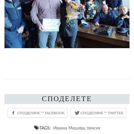
СПОДЕЛЕТЕ
TAGS:
Иванка Мишева
,
пенсия