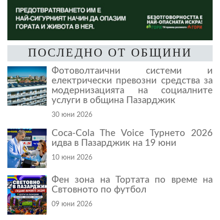
ПОСЛЕДНО ОТ ОБЩИНИ
Фотоволтаични системи и
електрически превозни средства за
модернизацията на социалните
услуги в община Пазарджик
30 юни 2026
Coca-Cola The Voice Турнето 2026
идва в Пазарджик на 19 юни
10 юни 2026
Фен зона на Тортата по време на
Свтовното по футбол
09 юни 2026