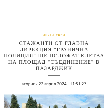
ИНСТИТУЦИИ
СТАЖАНТИ ОТ ГЛАВНА
ДИРЕКЦИЯ "ГРАНИЧНА
ПОЛИЦИЯ" ЩЕ ПОЛОЖАТ КЛЕТВА
НА ПЛОЩАД "СЪЕДИНЕНИЕ" В
ПАЗАРДЖИК
вторник 23 април 2024 - 11:51:27