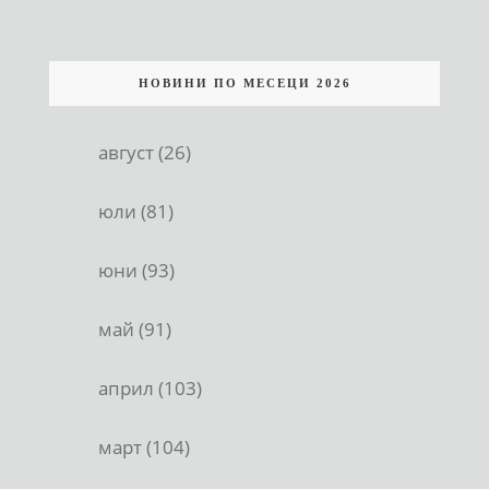
НОВИНИ ПО МЕСЕЦИ 2026
август (26)
юли (81)
юни (93)
май (91)
април (103)
март (104)