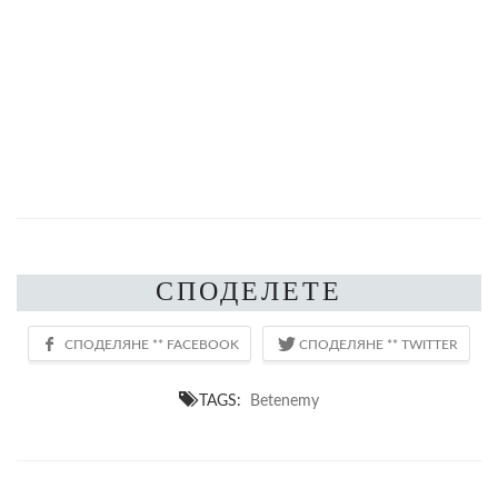
СПОДЕЛЕТЕ
TAGS:
Betenemy