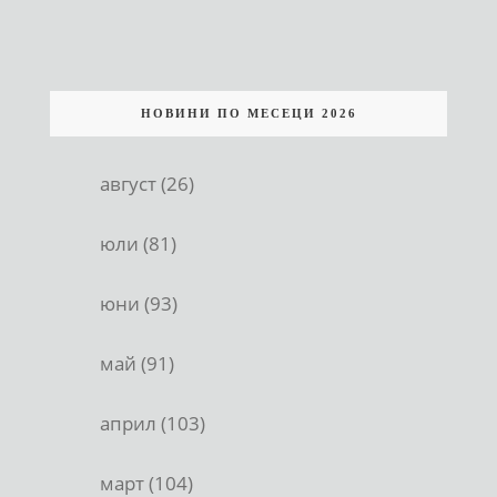
НОВИНИ ПО МЕСЕЦИ 2026
август (26)
юли (81)
юни (93)
май (91)
април (103)
март (104)