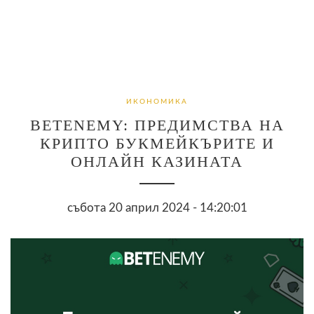
ИКОНОМИКА
BETENEMY: ПРЕДИМСТВА НА
КРИПТО БУКМЕЙКЪРИТЕ И
ОНЛАЙН КАЗИНАТА
събота 20 април 2024 - 14:20:01