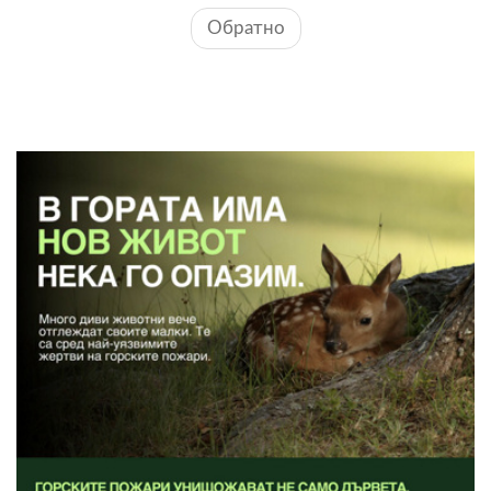
Обратно