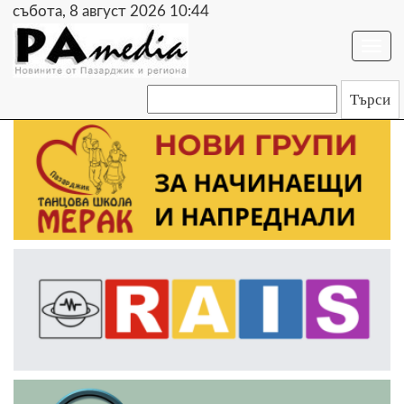
събота, 8 август 2026 10:44
Togg
navi