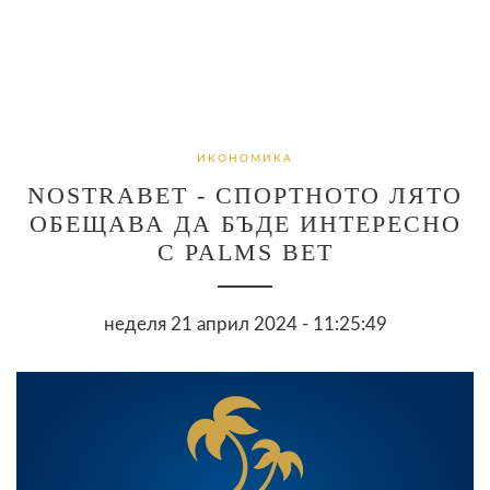
ИКОНОМИКА
NOSTRABET - СПОРТНОТО ЛЯТО
ОБЕЩАВА ДА БЪДЕ ИНТЕРЕСНО
С PALMS BET
неделя 21 април 2024 - 11:25:49