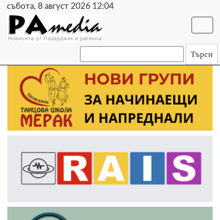
събота, 8 август 2026 12:04
Togg
navi