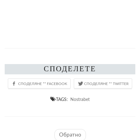
СПОДЕЛЕТЕ
TAGS:
Nostrabet
Обратно