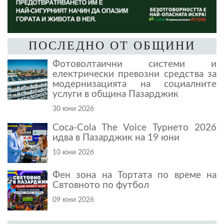
ПОСЛЕДНО ОТ ОБЩИНИ
Фотоволтаични системи и
електрически превозни средства за
модернизацията на социалните
услуги в община Пазарджик
30 юни 2026
Coca-Cola The Voice Турнето 2026
идва в Пазарджик на 19 юни
10 юни 2026
Фен зона на Тортата по време на
Свтовното по футбол
09 юни 2026