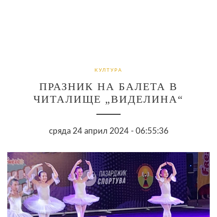
КУЛТУРА
ПРАЗНИК НА БАЛЕТА В
ЧИТАЛИЩЕ „ВИДЕЛИНА“
сряда 24 април 2024 - 06:55:36