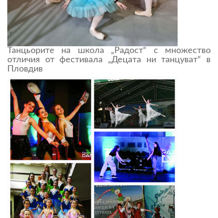
Танцьорите на школа „Радост“ с множество
отличия от фестивала „Децата ни танцуват“ в
Пловдив