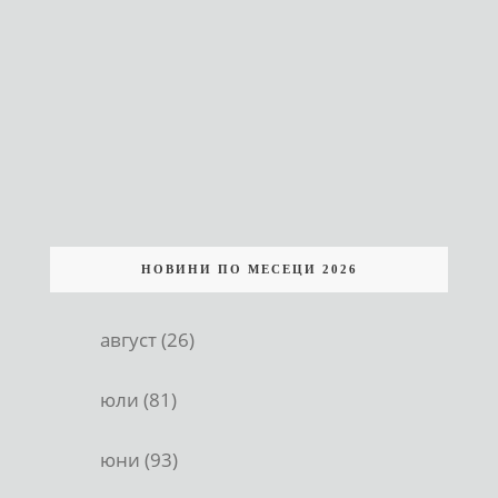
НОВИНИ ПО МЕСЕЦИ 2026
август (26)
юли (81)
юни (93)