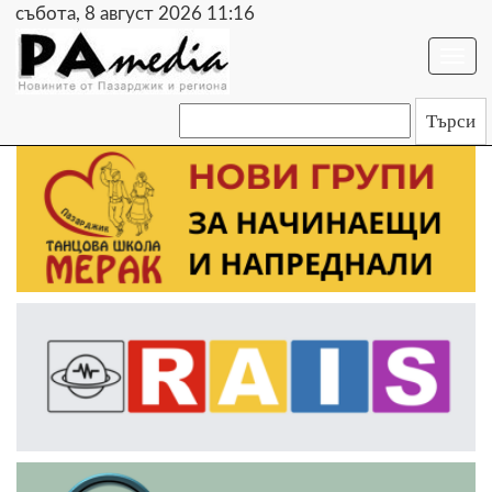
събота, 8 август 2026 11:16
Togg
navi