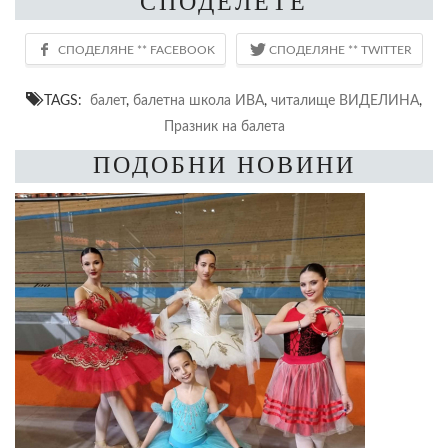
СПОДЕЛЕТЕ
TAGS:
балет
,
балетна школа ИВА
,
читалище ВИДЕЛИНА
,
Празник на балета
ПОДОБНИ НОВИНИ