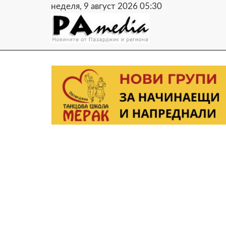
неделя, 9 август 2026 05:30