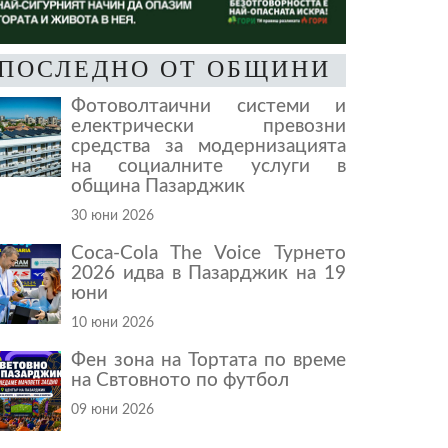
ПОСЛЕДНО ОТ ОБЩИНИ
Фотоволтаични системи и
електрически превозни
средства за модернизацията
на социалните услуги в
община Пазарджик
30 юни 2026
Coca-Cola The Voice Турнето
2026 идва в Пазарджик на 19
юни
10 юни 2026
Фен зона на Тортата по време
на Свтовното по футбол
09 юни 2026