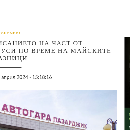
КОНОМИКА
ИСАНИЕТО НА ЧАСТ ОТ
УСИ ПО ВРЕМЕ НА МАЙСКИТЕ
АЗНИЦИ
април 2024 - 15:18:16