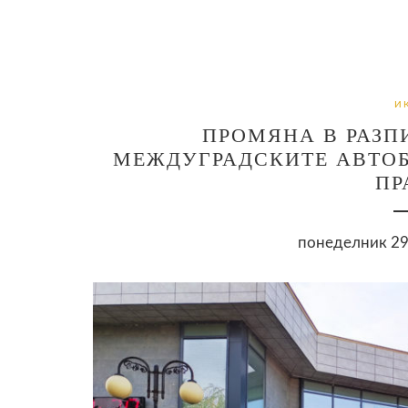
И
ПРОМЯНА В РАЗП
МЕЖДУГРАДСКИТЕ АВТОБ
ПР
понеделник 29 