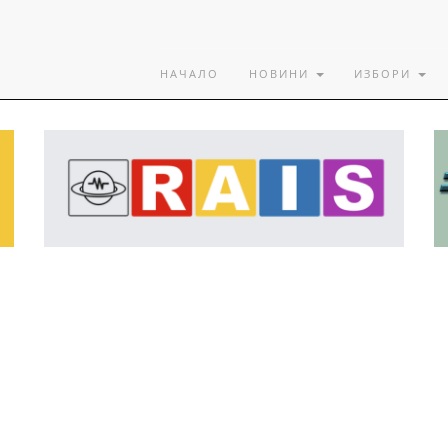
НАЧАЛО
НОВИНИ
ИЗБОРИ