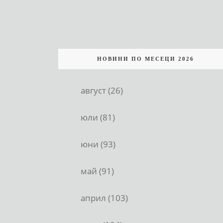
НОВИНИ ПО МЕСЕЦИ 2026
август (26)
юли (81)
юни (93)
май (91)
април (103)