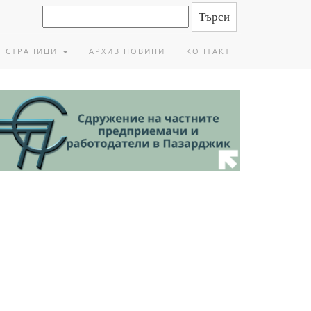
СТРАНИЦИ
АРХИВ НОВИНИ
КОНТАКТ