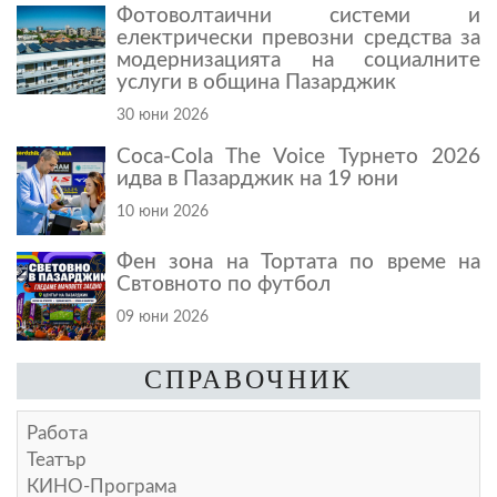
Фотоволтаични системи и
електрически превозни средства за
модернизацията на социалните
услуги в община Пазарджик
30 юни 2026
Coca-Cola The Voice Турнето 2026
идва в Пазарджик на 19 юни
10 юни 2026
Фен зона на Тортата по време на
Свтовното по футбол
09 юни 2026
СПРАВОЧНИК
Работа
Театър
КИНО-Програма