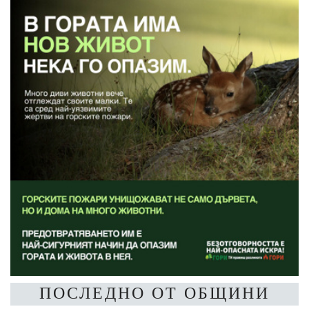
ПОСЛЕДНО ОТ ОБЩИНИ