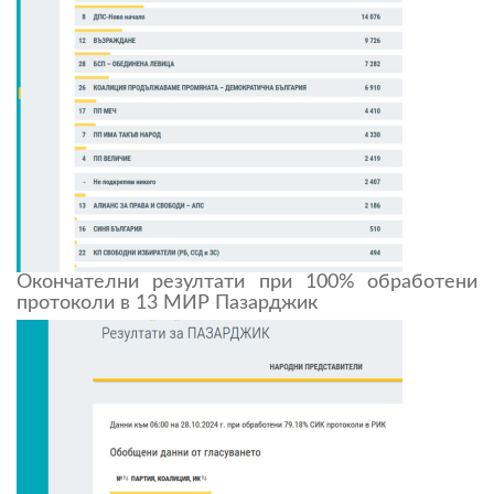
Окончателни резултати при 100% обработени
протоколи в 13 МИР Пазарджик