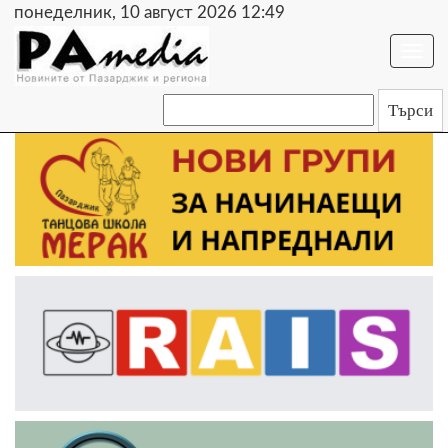
понеделник, 10 август 2026 12:49
Togg
navi