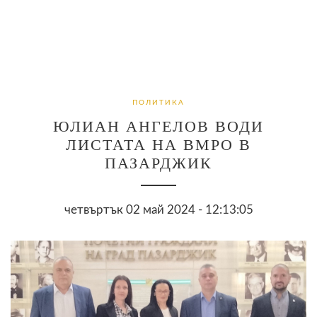
ПОЛИТИКА
ЮЛИАН АНГЕЛОВ ВОДИ
ЛИСТАТА НА ВМРО В
ПАЗАРДЖИК
четвъртък 02 май 2024 - 12:13:05