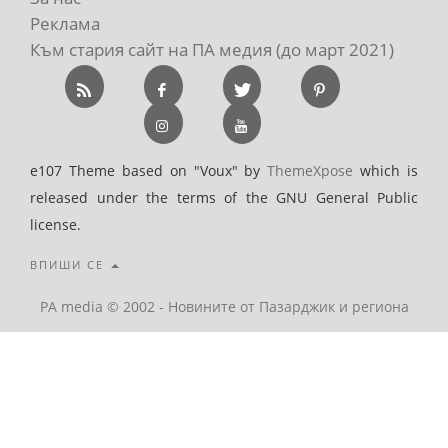
Реклама
Към стария сайт на ПА медия (до март 2021)
e107 Theme based on "Voux" by
ThemeXpose
which is
released under the terms of the GNU General Public
license.
ВПИШИ СЕ
PA media © 2002 - Новините от Пазарджик и региона