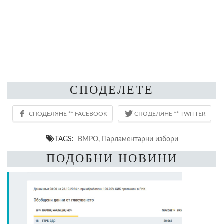
СПОДЕЛЕТЕ
TAGS:
ВМРО
,
Парламентарни избори
ПОДОБНИ НОВИНИ