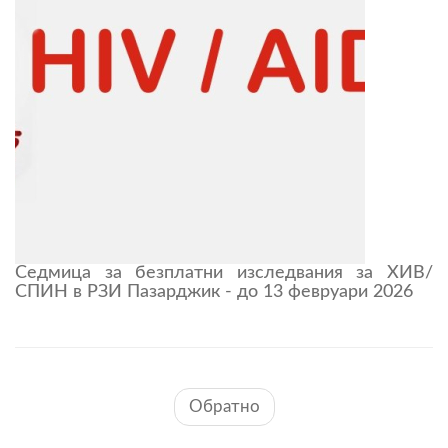
Седмица за безплатни изследвания за ХИВ/
СПИН в РЗИ Пазарджик - до 13 февруари 2026
Обратно