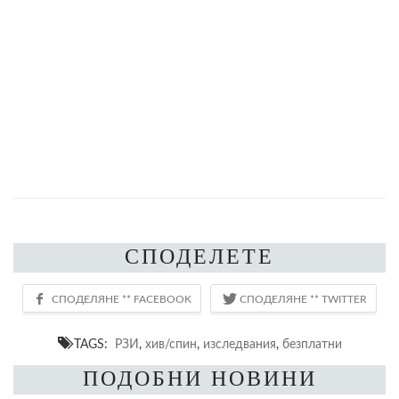
СПОДЕЛЕТЕ
TAGS:
РЗИ
,
хив/спин
,
изследвания
,
безплатни
ПОДОБНИ НОВИНИ