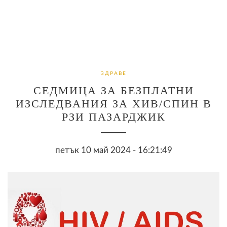
ЗДРАВЕ
СЕДМИЦА ЗА БЕЗПЛАТНИ
ИЗСЛЕДВАНИЯ ЗА ХИВ/СПИН В
РЗИ ПАЗАРДЖИК
петък 10 май 2024 - 16:21:49