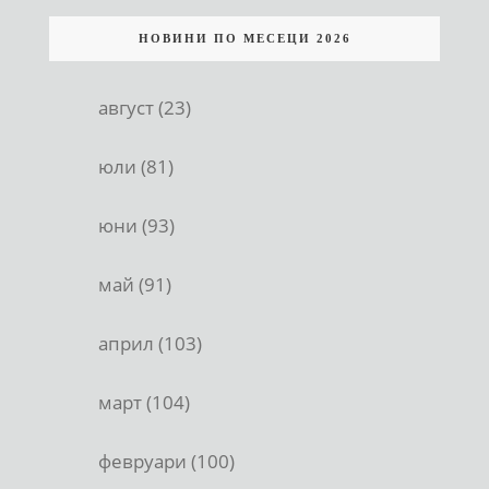
НОВИНИ ПО МЕСЕЦИ 2026
август (23)
юли (81)
юни (93)
май (91)
април (103)
март (104)
февруари (100)