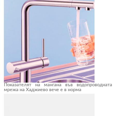
Показателят на мангана във водопроводната
мрежа на Хаджиево вече е в норма