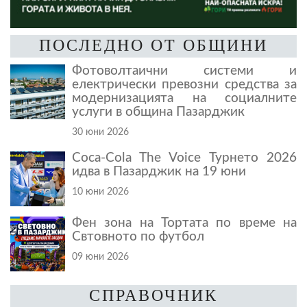
ПОСЛЕДНО ОТ ОБЩИНИ
Фотоволтаични системи и
електрически превозни средства за
модернизацията на социалните
услуги в община Пазарджик
30 юни 2026
Coca-Cola The Voice Турнето 2026
идва в Пазарджик на 19 юни
10 юни 2026
Фен зона на Тортата по време на
Свтовното по футбол
09 юни 2026
СПРАВОЧНИК