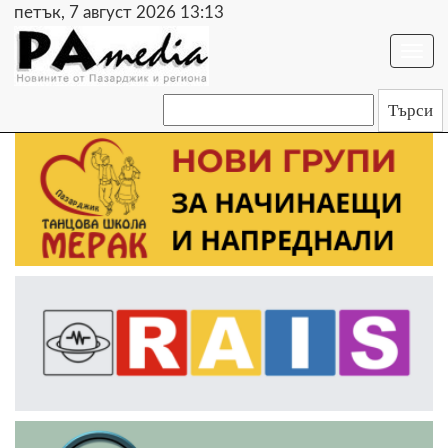
петък, 7 август 2026 13:13
Togg
navi