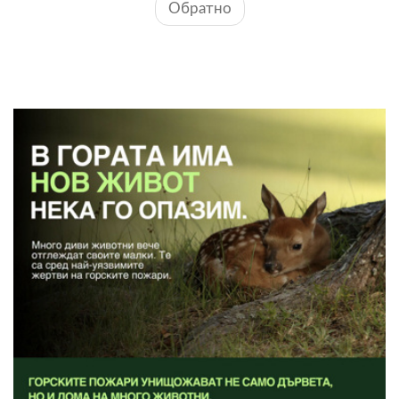
Обратно