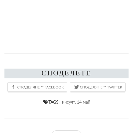
СПОДЕЛЕТЕ
TAGS:
инсулт
,
14 май