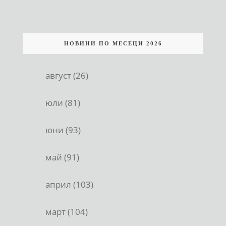
НОВИНИ ПО МЕСЕЦИ 2026
август (26)
юли (81)
юни (93)
май (91)
април (103)
март (104)