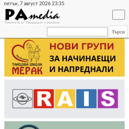
петък, 7 август 2026 23:35
Togg
navi