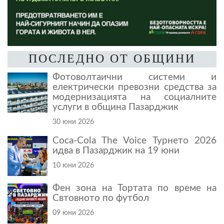
ПОСЛЕДНО ОТ ОБЩИНИ
Фотоволтаични системи и
електрически превозни средства за
модернизацията на социалните
услуги в община Пазарджик
30 юни 2026
Coca-Cola The Voice Турнето 2026
идва в Пазарджик на 19 юни
10 юни 2026
Фен зона на Тортата по време на
Свтовното по футбол
09 юни 2026