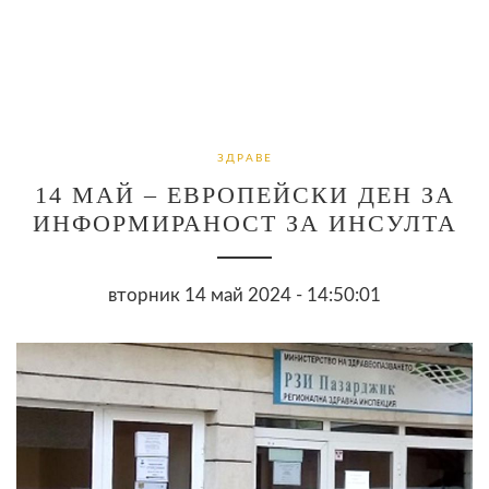
ЗДРАВЕ
14 МАЙ – ЕВРОПЕЙСКИ ДЕН ЗА
ИНФОРМИРАНОСТ ЗА ИНСУЛТА
вторник 14 май 2024 - 14:50:01