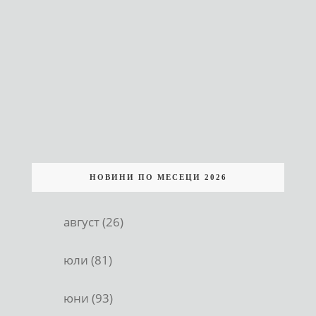
НОВИНИ ПО МЕСЕЦИ 2026
август (26)
юли (81)
юни (93)