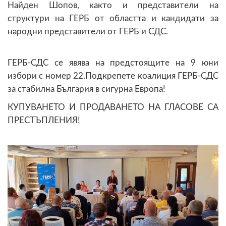
Найден Шопов, както и представители на
структури на ГЕРБ от областта и кандидати за
народни представители от ГЕРБ и СДС.
ГЕРБ-СДС се явява на предстоящите на 9 юни
избори с номер 22.Подкрепете коалиция ГЕРБ-СДС
за стабилна България в сигурна Европа!
КУПУВАНЕТО И ПРОДАВАНЕТО НА ГЛАСОВЕ СА
ПРЕСТЪПЛЕНИЯ!