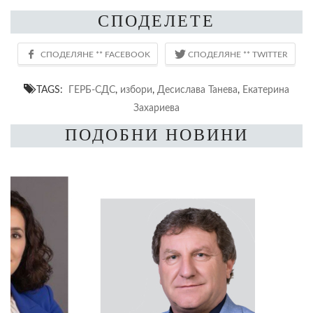
СПОДЕЛЕТЕ
TAGS:
ГЕРБ-СДС
,
избори
,
Десислава Танева
,
Екатерина
Захариева
ПОДОБНИ НОВИНИ