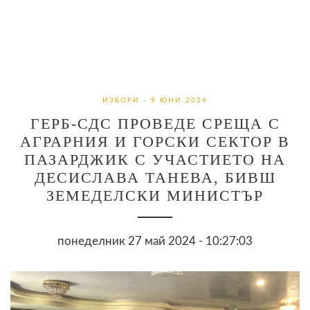
ИЗБОРИ - 9 ЮНИ 2024
ГЕРБ-СДС ПРОВЕДЕ СРЕЩА С
АГРАРНИЯ И ГОРСКИ СЕКТОР В
ПАЗАРДЖИК С УЧАСТИЕТО НА
ДЕСИСЛАВА ТАНЕВА, БИВШ
ЗЕМЕДЕЛСКИ МИНИСТЪР
понеделник 27 май 2024 - 10:27:03