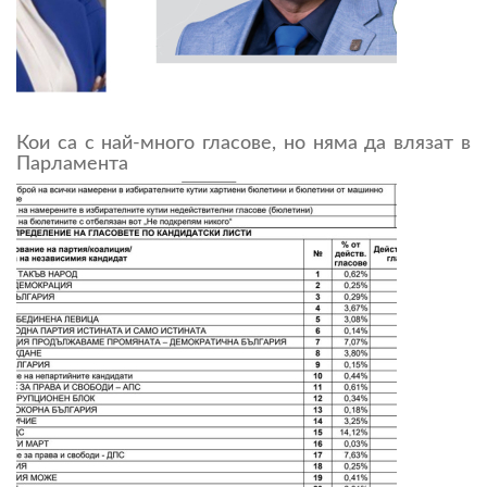
Кои са с най-много гласове, но няма да влязат в
Парламента