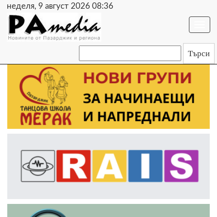
неделя, 9 август 2026 08:36
Togg
navi