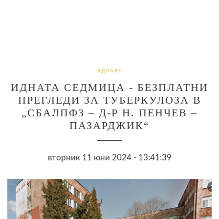
ЗДРАВЕ
ИДНАТА СЕДМИЦА - БЕЗПЛАТНИ
ПРЕГЛЕДИ ЗА ТУБЕРКУЛОЗА В
„СБАЛПФЗ – Д-Р Н. ПЕНЧЕВ –
ПАЗАРДЖИК“
вторник 11 юни 2024 - 13:41:39