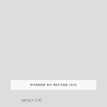
НОВИНИ ПО МЕСЕЦИ 2026
август (14)