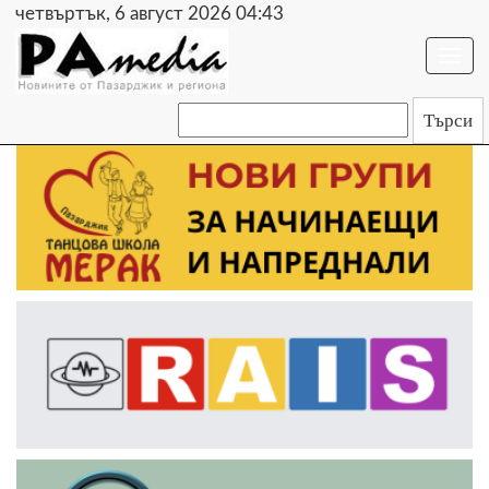
четвъртък, 6 август 2026 04:43
Togg
navi