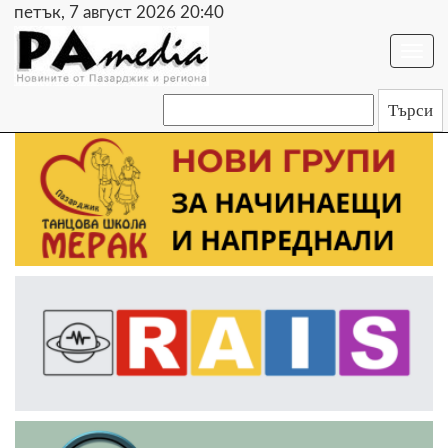
петък, 7 август 2026 20:40
Togg
navi