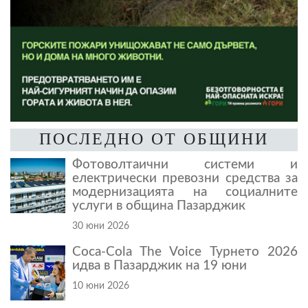
ПОСЛЕДНО ОТ ОБЩИНИ
Фотоволтаични системи и
електрически превозни средства за
модернизацията на социалните
услуги в община Пазарджик
30 юни 2026
Coca-Cola The Voice Турнето 2026
идва в Пазарджик на 19 юни
10 юни 2026