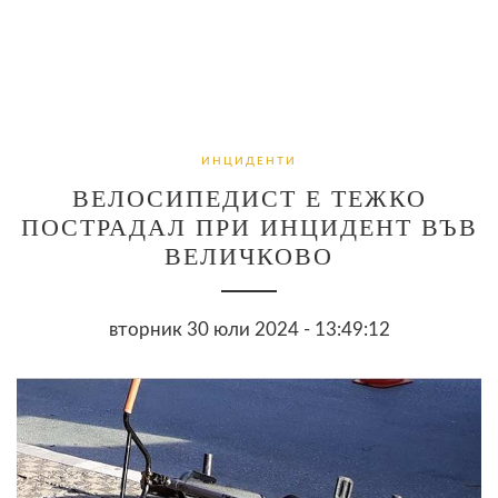
ИНЦИДЕНТИ
ВЕЛОСИПЕДИСТ Е ТЕЖКО
ПОСТРАДАЛ ПРИ ИНЦИДЕНТ ВЪВ
ВЕЛИЧКОВО
вторник 30 юли 2024 - 13:49:12