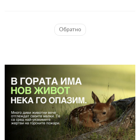
Обратно