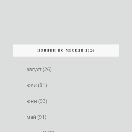
НОВИНИ ПО МЕСЕЦИ 2026
август (26)
юли (81)
юни (93)
май (91)