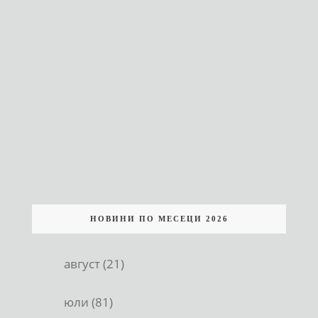
НОВИНИ ПО МЕСЕЦИ 2026
август (21)
юли (81)