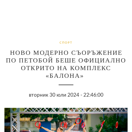
СПОРТ
НОВО МОДЕРНО СЪОРЪЖЕНИЕ
ПО ПЕТОБОЙ БЕШЕ ОФИЦИАЛНО
ОТКРИТО НА КОМПЛЕКС
«БАЛОНА»
вторник 30 юли 2024 - 22:46:00