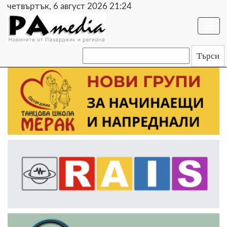
четвъртък, 6 август 2026 21:24
Togg
navi