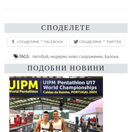
СПОДЕЛЕТЕ
TAGS:
петобой
,
модерно ново съоръжение
,
Балона
ПОДОБНИ НОВИНИ