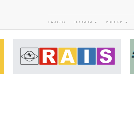
НАЧАЛО
НОВИНИ
ИЗБОРИ