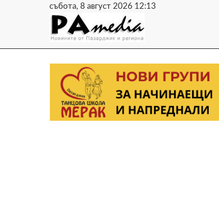
събота, 8 август 2026 12:13