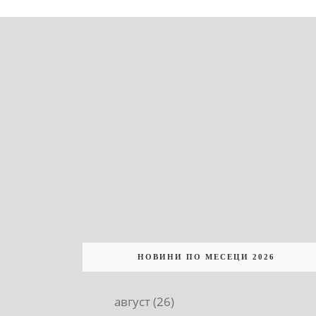
НОВИНИ ПО МЕСЕЦИ 2026
август (26)