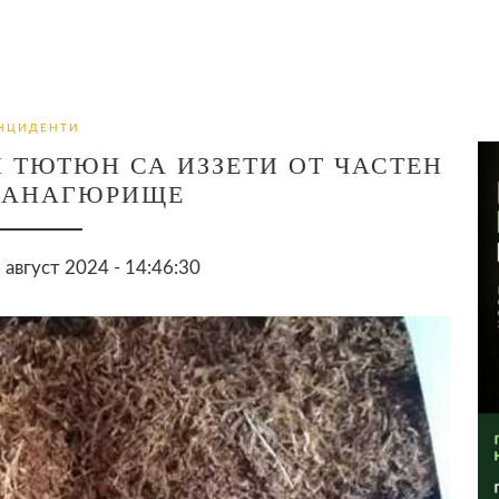
НЦИДЕНТИ
Н ТЮТЮН СА ИЗЗЕТИ ОТ ЧАСТЕН
ПАНАГЮРИЩЕ
август 2024 - 14:46:30