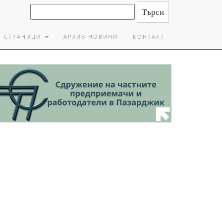
СТРАНИЦИ
АРХИВ НОВИНИ
КОНТАКТ