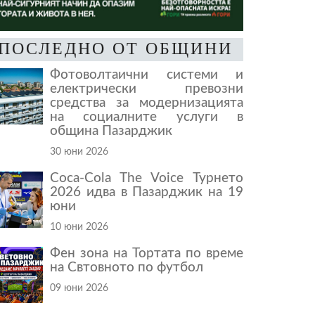
ПОСЛЕДНО ОТ ОБЩИНИ
Фотоволтаични системи и
електрически превозни
средства за модернизацията
на социалните услуги в
община Пазарджик
30 юни 2026
Coca-Cola The Voice Турнето
2026 идва в Пазарджик на 19
юни
10 юни 2026
Фен зона на Тортата по време
на Свтовното по футбол
09 юни 2026