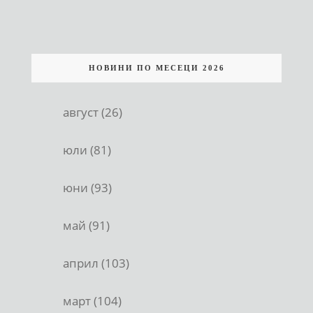
НОВИНИ ПО МЕСЕЦИ 2026
август (26)
юли (81)
юни (93)
май (91)
април (103)
март (104)