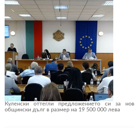
Куленски оттегли предложението си за нов
общински дълг в размер на 19 500 000 лева