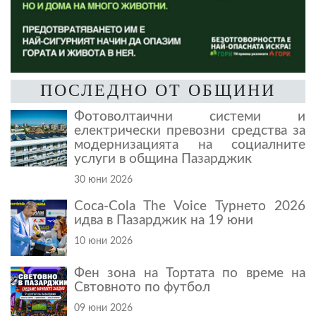
ПОСЛЕДНО ОТ ОБЩИНИ
Фотоволтаични системи и
електрически превозни средства за
модернизацията на социалните
услуги в община Пазарджик
30 юни 2026
Coca-Cola The Voice Турнето 2026
идва в Пазарджик на 19 юни
10 юни 2026
Фен зона на Тортата по време на
Свтовното по футбол
09 юни 2026