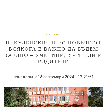
ОБЩИНИ
П. КУЛЕНСКИ: ДНЕС ПОВЕЧЕ ОТ
ВСЯКОГА Е ВАЖНО ДА БЪДЕМ
ЗАЕДНО – УЧЕНИЦИ, УЧИТЕЛИ И
РОДИТЕЛИ
понеделник 16 септември 2024 - 13:21:51