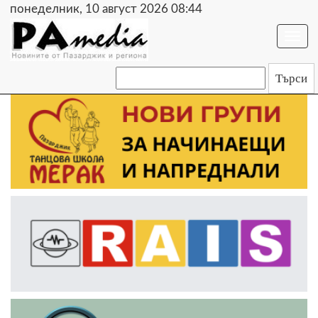
понеделник, 10 август 2026 08:44
Togg
navi