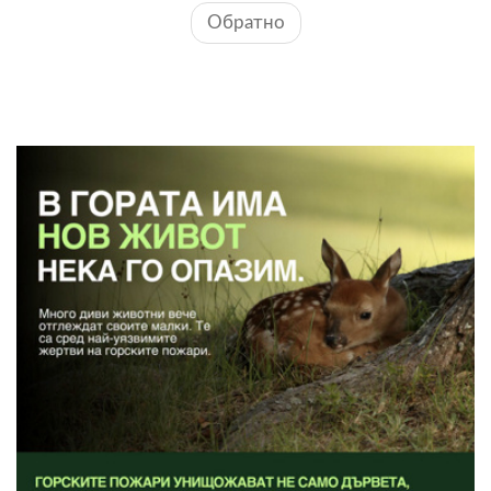
Обратно