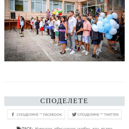
СПОДЕЛЕТЕ