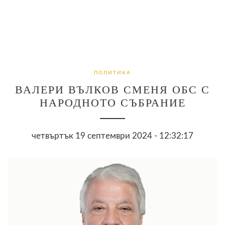
ПОЛИТИКА
ВАЛЕРИ ВЪЛКОВ СМЕНЯ ОБС С
НАРОДНОТО СЪБРАНИЕ
четвъртък 19 септември 2024 - 12:32:17