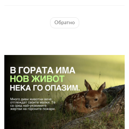
Обратно