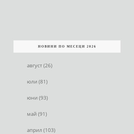
НОВИНИ ПО МЕСЕЦИ 2026
август (26)
юли (81)
юни (93)
май (91)
април (103)