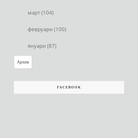
март (104)
февруари (100)
януари (87)
Архив
FACEBOOK