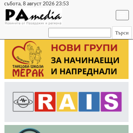
събота, 8 август 2026 23:53
Togg
navi