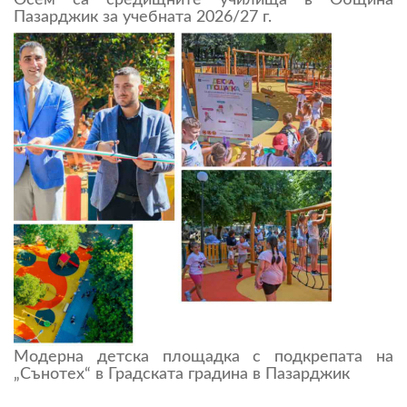
Пазарджик за учебната 2026/27 г.
Модерна детска площадка с подкрепата на
„Сънотех“ в Градската градина в Пазарджик