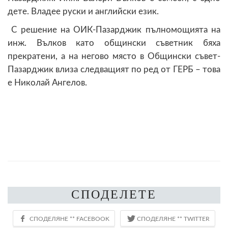
дете. Владее руски и английски език.
С решение на ОИК-Пазарджик пълномощията на
инж. Вълков като общински съветник бяха
прекратени, а на негово място в Общински съвет-
Пазарджик влиза следващият по ред от ГЕРБ – това
е Николай Ангелов.
СПОДЕЛЕТЕ