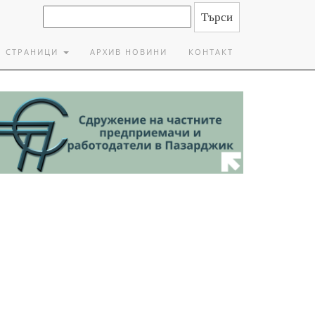
СТРАНИЦИ
АРХИВ НОВИНИ
КОНТАКТ