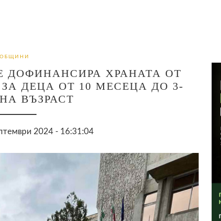
ОБЩИНИ
 ДОФИНАНСИРА ХРАНАТА ОТ
А ДЕЦА ОТ 10 МЕСЕЦА ДО 3-
НА ВЪЗРАСТ
птември 2024 - 16:31:04