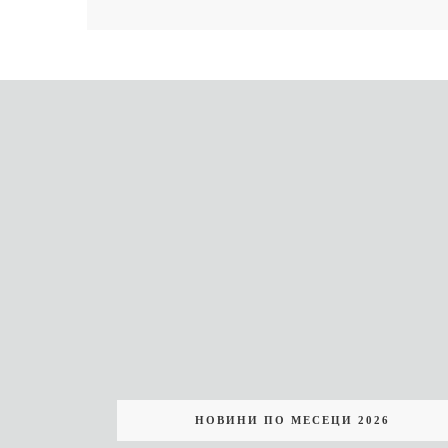
НОВИНИ ПО МЕСЕЦИ 2026