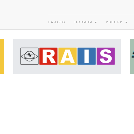
НАЧАЛО
НОВИНИ
ИЗБОРИ