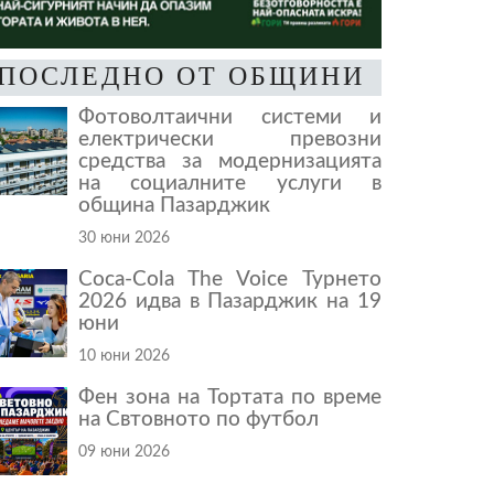
ПОСЛЕДНО ОТ ОБЩИНИ
Фотоволтаични системи и
електрически превозни
средства за модернизацията
на социалните услуги в
община Пазарджик
30 юни 2026
Coca-Cola The Voice Турнето
2026 идва в Пазарджик на 19
юни
10 юни 2026
Фен зона на Тортата по време
на Свтовното по футбол
09 юни 2026