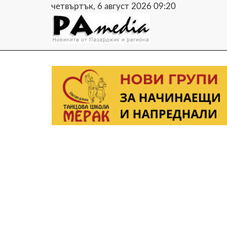
четвъртък, 6 август 2026 09:20