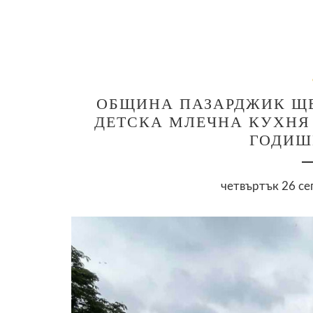
ОБЩИНА ПАЗАРДЖИК ЩЕ
ДЕТСКА МЛЕЧНА КУХНЯ З
ГОДИШ
четвъртък 26 се