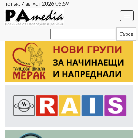
петък, 7 август 2026 05:59
Togg
navi