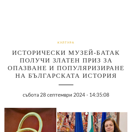
КУЛТУРА
ИСТОРИЧЕСКИ МУЗЕЙ-БАТАК
ПОЛУЧИ ЗЛАТЕН ПРИЗ ЗА
ОПАЗВАНЕ И ПОПУЛЯРИЗИРАНЕ
НА БЪЛГАРСКАТА ИСТОРИЯ
събота 28 септември 2024 - 14:35:08