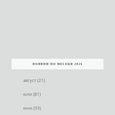
НОВИНИ ПО МЕСЕЦИ 2026
август (21)
юли (81)
юни (93)