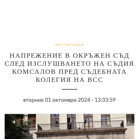
ИНСТИТУЦИИ
НАПРЕЖЕНИЕ В ОКРЪЖЕН СЪД
СЛЕД ИЗСЛУШВАНЕТО НА СЪДИЯ
КОМСАЛОВ ПРЕД СЪДЕБНАТА
КОЛЕГИЯ НА ВСС
вторник 01 октомври 2024 - 13:33:59