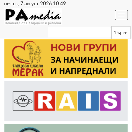
петък, 7 август 2026 10:49
Togg
navi