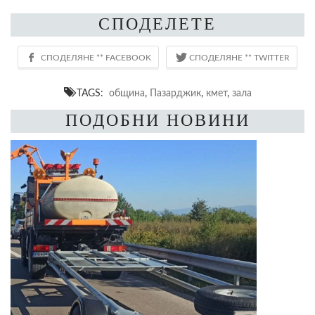
СПОДЕЛЕТЕ
TAGS:
община
,
Пазарджик
,
кмет
,
зала
ПОДОБНИ НОВИНИ