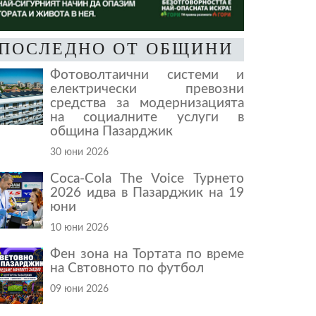
ПОСЛЕДНО ОТ ОБЩИНИ
Фотоволтаични системи и
електрически превозни
средства за модернизацията
на социалните услуги в
община Пазарджик
30 юни 2026
Coca-Cola The Voice Турнето
2026 идва в Пазарджик на 19
юни
10 юни 2026
Фен зона на Тортата по време
на Свтовното по футбол
09 юни 2026