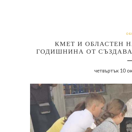
ОБ
КМЕТ И ОБЛАСТЕН Н
ГОДИШНИНА ОТ СЪЗДАВА
четвъртък 10 ок