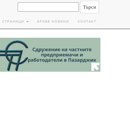
СТРАНИЦИ
АРХИВ НОВИНИ
КОНТАКТ