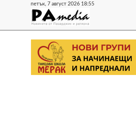
петък, 7 август 2026 18:55