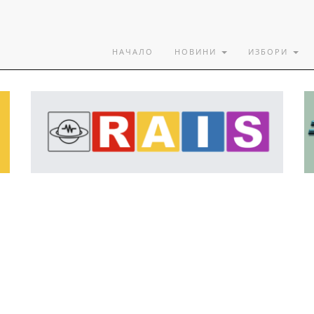
НАЧАЛО
НОВИНИ
ИЗБОРИ