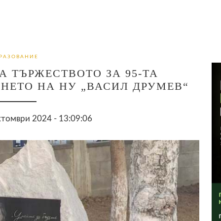
РАЗОВАНИЕ
А ТЪРЖЕСТВОТО ЗА 95-ТА
НЕТО НА НУ „ВАСИЛ ДРУМЕВ“
томври 2024 - 13:09:06