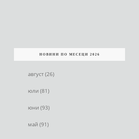
НОВИНИ ПО МЕСЕЦИ 2026
август (26)
юли (81)
юни (93)
май (91)