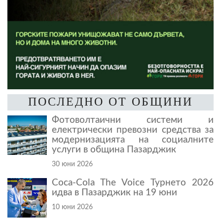
ПОСЛЕДНО ОТ ОБЩИНИ
Фотоволтаични системи и
електрически превозни средства за
модернизацията на социалните
услуги в община Пазарджик
30 юни 2026
Coca-Cola The Voice Турнето 2026
идва в Пазарджик на 19 юни
10 юни 2026