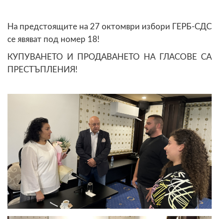
На предстоящите на 27 октомври избори ГЕРБ-СДС
се явяват под номер 18!
КУПУВАНЕТО И ПРОДАВАНЕТО НА ГЛАСОВЕ СА
ПРЕСТЪПЛЕНИЯ!