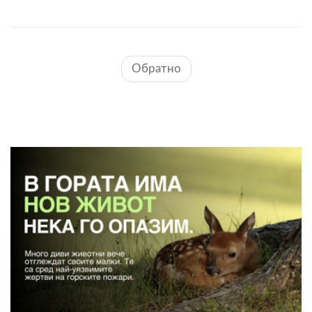
Обратно