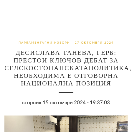
ПАРЛАМЕНТАРНИ ИЗБОРИ - 27 ОКТОМВРИ 2024
ДЕСИСЛАВА ТАНЕВА, ГЕРБ:
ПРЕСТОИ КЛЮЧОВ ДЕБАТ ЗА
СЕЛСКОСТОПАНСКАТАПОЛИТИКА,
НЕОБХОДИМА Е ОТГОВОРНА
НАЦИОНАЛНА ПОЗИЦИЯ
вторник 15 октомври 2024 - 19:37:03