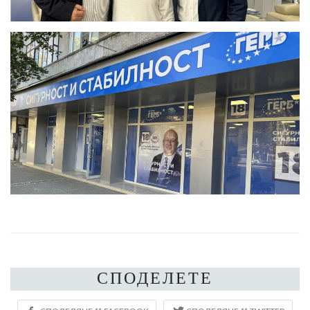
СПОДЕЛЕТЕ