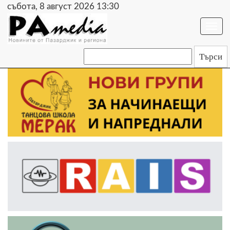
събота, 8 август 2026 13:30
Togg
navi