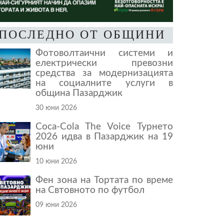
ПОСЛЕДНО ОТ ОБЩИНИ
Фотоволтаични системи и
електрически превозни
средства за модернизацията
на социалните услуги в
община Пазарджик
30 юни 2026
Coca-Cola The Voice Турнето
2026 идва в Пазарджик на 19
юни
10 юни 2026
Фен зона на Тортата по време
на Свтовното по футбол
09 юни 2026