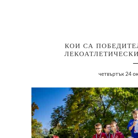
КОИ СА ПОБЕДИТЕ
ЛЕКОАТЛЕТИЧЕСКИ 
четвъртък 24 ок