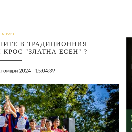
СПОРТ
ЛИТЕ В ТРАДИЦИОННИЯ
КРОС "ЗЛАТНА ЕСЕН" ?
томври 2024 - 15:04:39