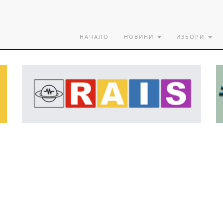
НАЧАЛО
НОВИНИ
ИЗБОРИ