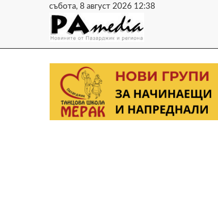
събота, 8 август 2026 12:38