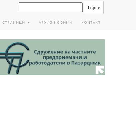
СТРАНИЦИ
АРХИВ НОВИНИ
КОНТАКТ