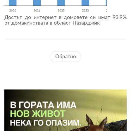
Достъп до интернет в домовете си имат 93.9%
от домакинствата в област Пазарджик
Обратно