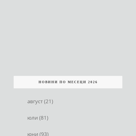
НОВИНИ ПО МЕСЕЦИ 2026
август (21)
юли (81)
юни (93)