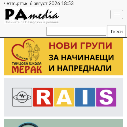
четвъртък, 6 август 2026 18:53
Togg
navi