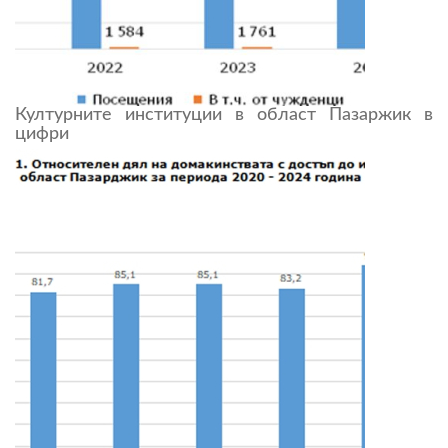
Културните институции в област Пазаржик в
цифри