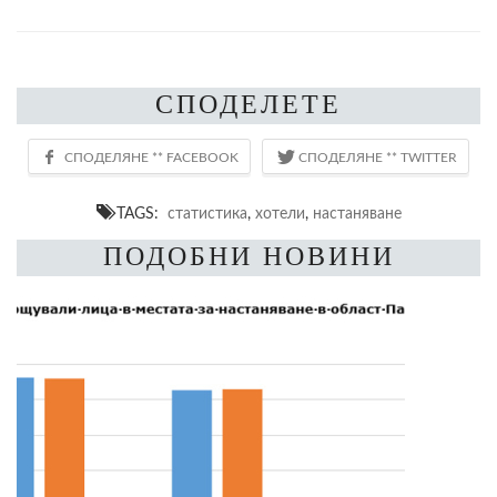
СПОДЕЛЕТЕ
TAGS:
статистика
,
хотели
,
настаняване
ПОДОБНИ НОВИНИ