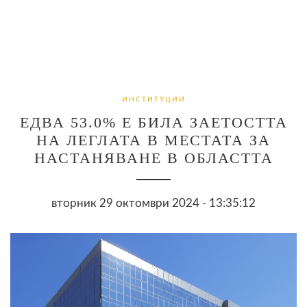
ИНСТИТУЦИИ
ЕДВА 53.0% Е БИЛА ЗАЕТОСТТА
НА ЛЕГЛАТА В МЕСТАТА ЗА
НАСТАНЯВАНЕ В ОБЛАСТТА
вторник 29 октомври 2024 - 13:35:12