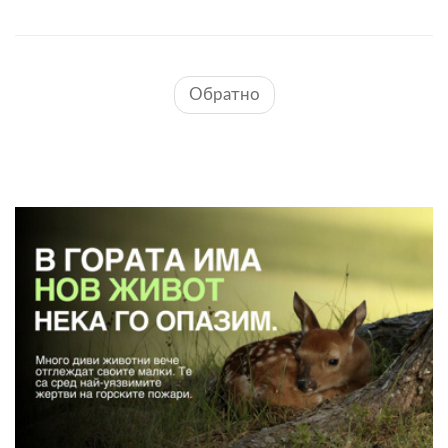
Обратно