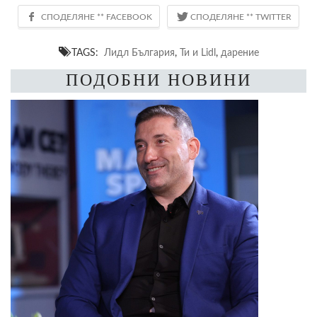
TAGS:
Лидл България
,
Ти и Lidl
,
дарение
ПОДОБНИ НОВИНИ