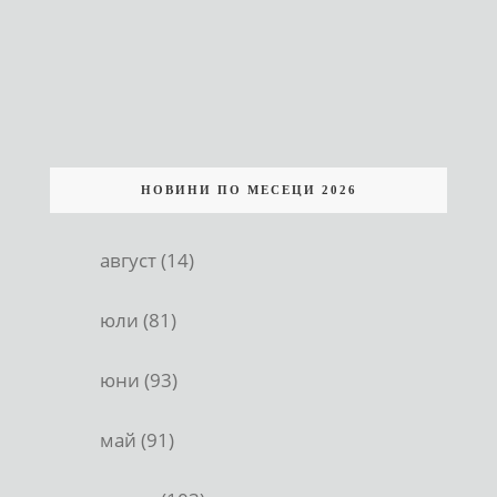
НОВИНИ ПО МЕСЕЦИ 2026
август (14)
юли (81)
юни (93)
май (91)