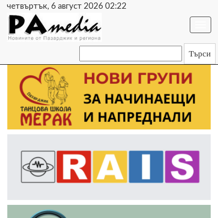
четвъртък, 6 август 2026 02:22
Togg
navi