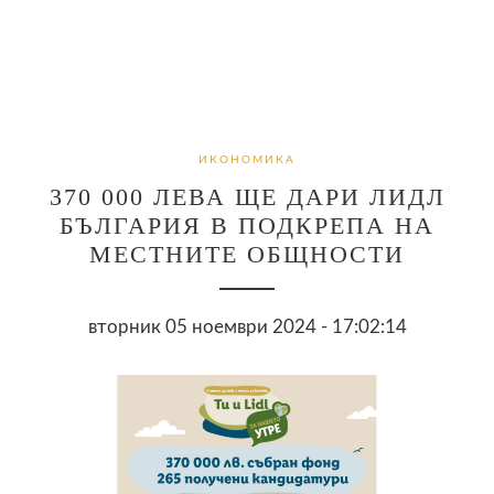
ИКОНОМИКА
370 000 ЛЕВА ЩЕ ДАРИ ЛИДЛ
БЪЛГАРИЯ В ПОДКРЕПА НА
МЕСТНИТЕ ОБЩНОСТИ
вторник 05 ноември 2024 - 17:02:14