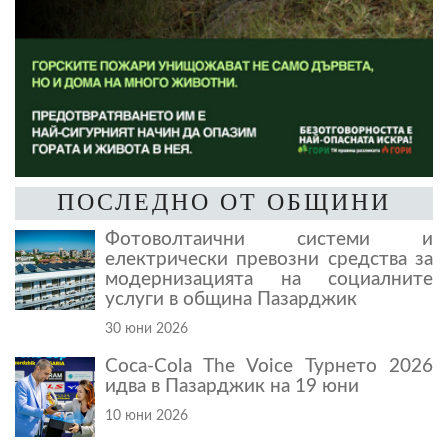
ПОСЛЕДНО ОТ ОБЩИНИ
Фотоволтаични системи и
електрически превозни средства за
модернизацията на социалните
услуги в община Пазарджик
30 юни 2026
Coca-Cola The Voice Турнето 2026
идва в Пазарджик на 19 юни
10 юни 2026