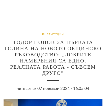
ИНСТИТУЦИИ
ТОДОР ПОПОВ ЗА ПЪРВАТА
ГОДИНА НА НОВОТО ОБЩИНСКО
РЪКОВОДСТВО: „ДОБРИТЕ
НАМЕРЕНИЯ СА ЕДНО,
РЕАЛНАТА РАБОТА - СЪВСЕМ
ДРУГО”
четвъртък 07 ноември 2024 - 16:05:04