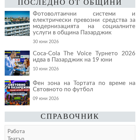
ПОСЛЕДНО ОТ ОБЩИНИ
Фотоволтаични системи и
електрически превозни средства за
модернизацията на социалните
услуги в община Пазарджик
30 юни 2026
Coca-Cola The Voice Турнето 2026
идва в Пазарджик на 19 юни
10 юни 2026
Фен зона на Тортата по време на
Свтовното по футбол
09 юни 2026
СПРАВОЧНИК
Работа
Театър