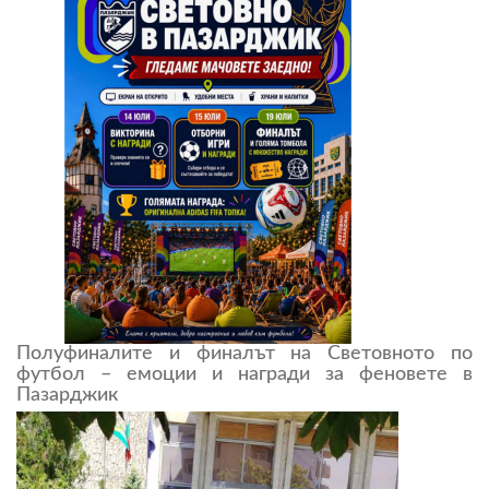
Полуфиналите и финалът на Световното по
футбол – емоции и награди за феновете в
Пазарджик