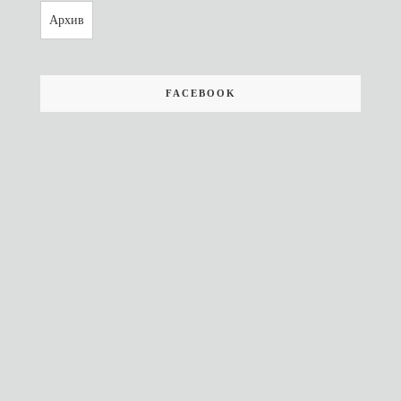
Архив
FACEBOOK