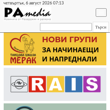
четвъртък, 6 август 2026 07:13
Togg
navi