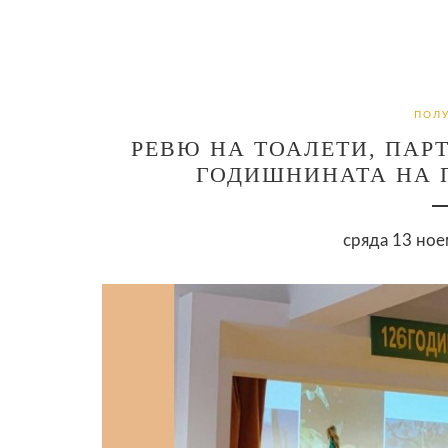
ПОЛУ
РЕВЮ НА ТОАЛЕТИ, ПАРТ
ГОДИШНИНАТА НА 
сряда 13 ное