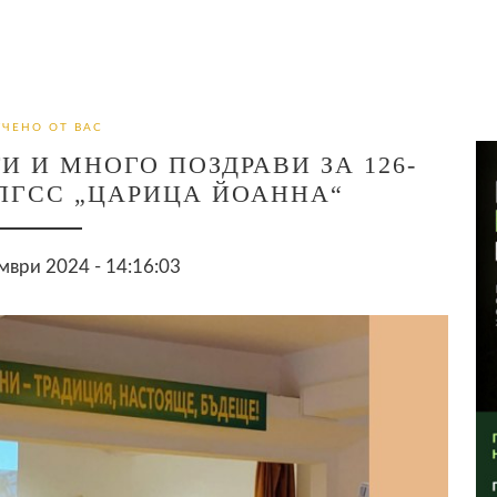
ЧЕНО ОТ ВАС
И И МНОГО ПОЗДРАВИ ЗА 126-
ПГСС „ЦАРИЦА ЙОАННА“
мври 2024 - 14:16:03