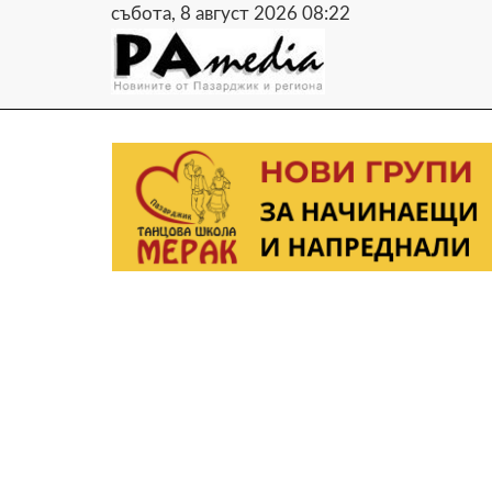
събота, 8 август 2026 08:22