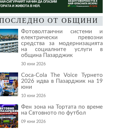
ПОСЛЕДНО ОТ ОБЩИНИ
Фотоволтаични системи и
електрически превозни
средства за модернизацията
на социалните услуги в
община Пазарджик
30 юни 2026
Coca-Cola The Voice Турнето
2026 идва в Пазарджик на 19
юни
10 юни 2026
Фен зона на Тортата по време
на Свтовното по футбол
09 юни 2026