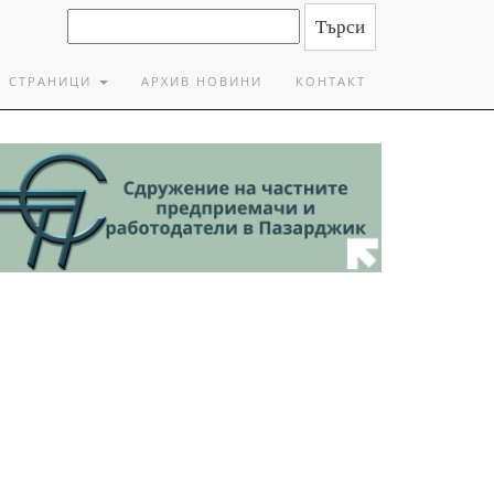
СТРАНИЦИ
АРХИВ НОВИНИ
КОНТАКТ