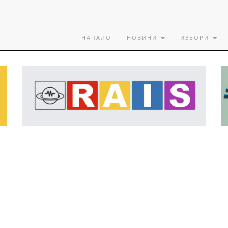
НАЧАЛО
НОВИНИ
ИЗБОРИ