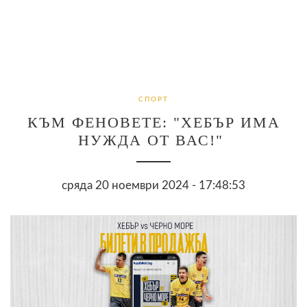
СПОРТ
КЪМ ФЕНОВЕТЕ: "ХЕБЪР ИМА
НУЖДА ОТ ВАС!"
сряда 20 ноември 2024 - 17:48:53