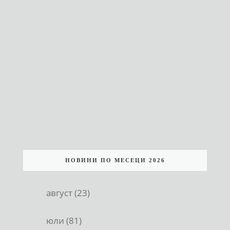
НОВИНИ ПО МЕСЕЦИ 2026
август (23)
юли (81)