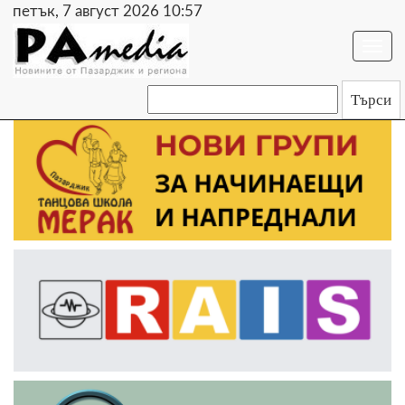
петък, 7 август 2026 10:57
Togg
navi