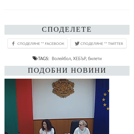
СПОДЕЛЕТЕ
TAGS:
Волейбол
,
ХЕБЪР
,
билети
ПОДОБНИ НОВИНИ