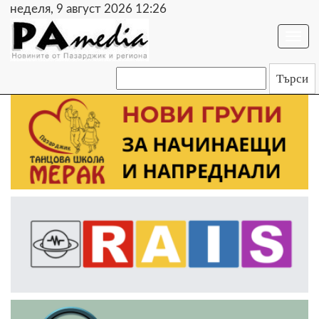
неделя, 9 август 2026 12:26
Togg
navi