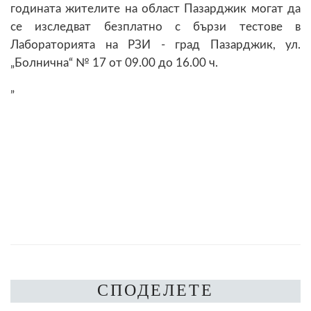
годината жителите на област Пазарджик могат да
се изследват безплатно с бързи тестове в
Лабораторията на РЗИ - град Пазарджик, ул.
„Болнична“ № 17 от 09.00 до 16.00 ч.
„
СПОДЕЛЕТЕ