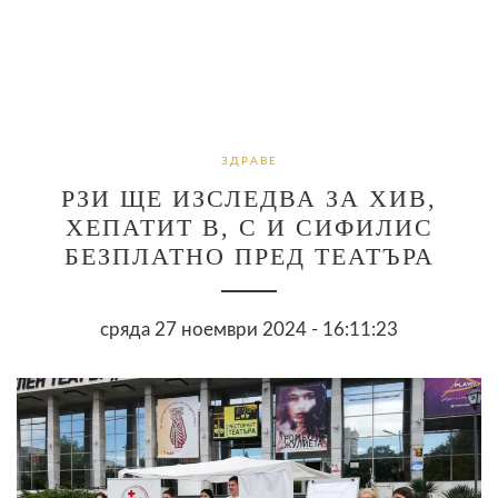
ЗДРАВЕ
РЗИ ЩЕ ИЗСЛЕДВА ЗА ХИВ,
ХЕПАТИТ В, С И СИФИЛИС
БЕЗПЛАТНО ПРЕД ТЕАТЪРА
сряда 27 ноември 2024 - 16:11:23