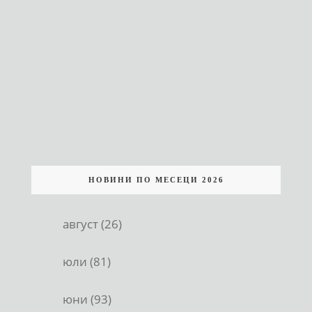
НОВИНИ ПО МЕСЕЦИ 2026
август (26)
юли (81)
юни (93)