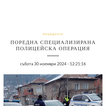
ИНЦИДЕНТИ
ПОРЕДНА СПЕЦИАЛИЗИРАНА
ПОЛИЦЕЙСКА ОПЕРАЦИЯ
събота 30 ноември 2024 - 12:21:16