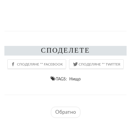
СПОДЕЛЕТЕ
TAGS: Нищо
Обратно