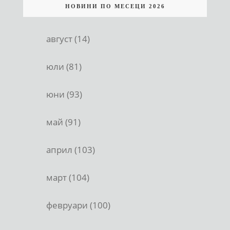
НОВИНИ ПО МЕСЕЦИ 2026
август (14)
юли (81)
юни (93)
май (91)
април (103)
март (104)
февруари (100)