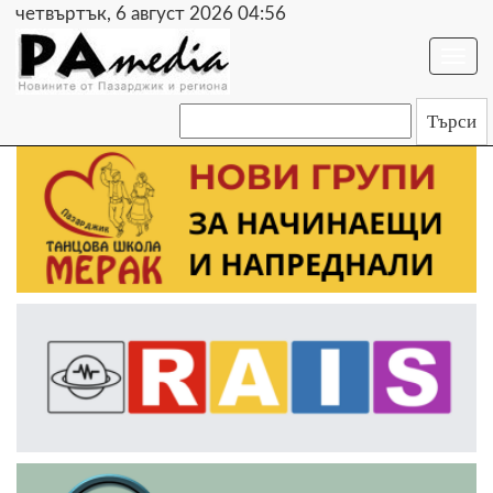
четвъртък, 6 август 2026 04:56
Togg
navi