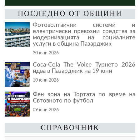
ПОСЛЕДНО ОТ ОБЩИНИ
Фотоволтаични системи и
електрически превозни средства за
модернизацията на социалните
услуги в община Пазарджик
30 юни 2026
Coca-Cola The Voice Турнето 2026
идва в Пазарджик на 19 юни
10 юни 2026
Фен зона на Тортата по време на
Свтовното по футбол
09 юни 2026
СПРАВОЧНИК